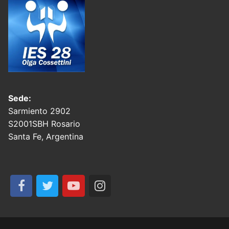
Sede:
Sarmiento 2902
S2001SBH Rosario
Santa Fe, Argentina