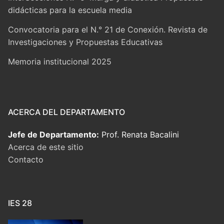
didácticas para la escuela media
Convocatoria para el N.° 21 de Conexión. Revista de
Investigaciones y Propuestas Educativas
Memoria institucional 2025
ACERCA DEL DEPARTAMENTO
Jefe de Departamento:
Prof. Renata Bacalini
Acerca de este sitio
Contacto
IES 28