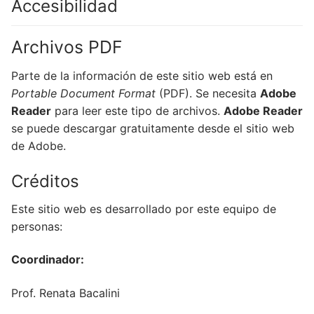
Accesibilidad
Archivos PDF
Parte de la información de este sitio web está en
Portable Document Format
(PDF). Se necesita
Adobe
Reader
para leer este tipo de archivos.
Adobe Reader
se puede descargar gratuitamente desde el sitio web
de Adobe.
Créditos
Este sitio web es desarrollado por este equipo de
personas:
Coordinador:
Prof. Renata Bacalini