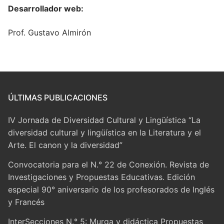
Desarrollador web:
Prof. Gustavo Almirón
ÚLTIMAS PUBLICACIONES
IV Jornada de Diversidad Cultural y Lingüística “La
diversidad cultural y lingüística en la Literatura y el
Arte. El canon y la diversidad”
Convocatoria para el N.° 22 de Conexión. Revista de
Investigaciones y Propuestas Educativas. Edición
especial 90° aniversario de los profesorados de Inglés
y Francés
InterSecciones N.° 5: Murga y didáctica Propuestas