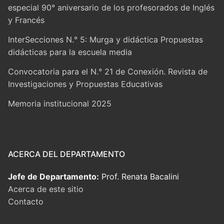
especial 90° aniversario de los profesorados de Inglés
y Francés
InterSecciones N.° 5: Murga y didáctica Propuestas
didácticas para la escuela media
Convocatoria para el N.° 21 de Conexión. Revista de
Investigaciones y Propuestas Educativas
Memoria institucional 2025
ACERCA DEL DEPARTAMENTO
Jefe de Departamento:
Prof. Renata Bacalini
Acerca de este sitio
Contacto