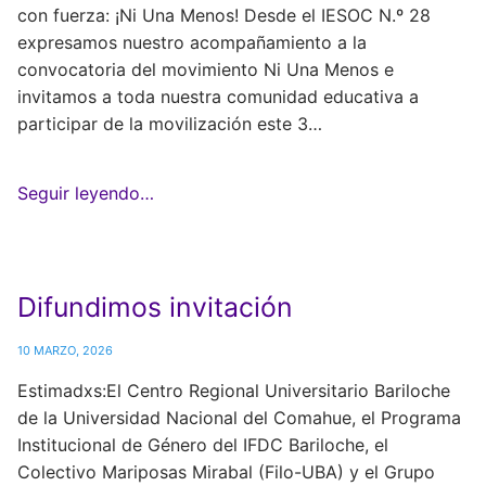
con fuerza: ¡Ni Una Menos! Desde el IESOC N.º 28
expresamos nuestro acompañamiento a la
convocatoria del movimiento Ni Una Menos e
invitamos a toda nuestra comunidad educativa a
participar de la movilización este 3…
Seguir leyendo…
Difundimos invitación
10 MARZO, 2026
Estimadxs:El Centro Regional Universitario Bariloche
de la Universidad Nacional del Comahue, el Programa
Institucional de Género del IFDC Bariloche, el
Colectivo Mariposas Mirabal (Filo-UBA) y el Grupo