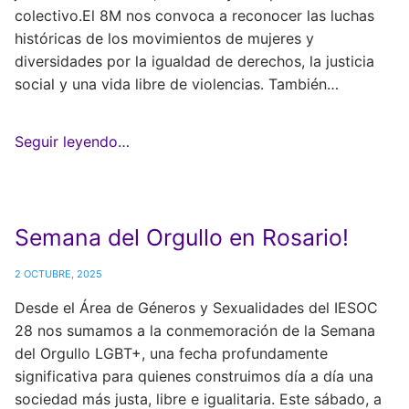
colectivo.El 8M nos convoca a reconocer las luchas
históricas de los movimientos de mujeres y
diversidades por la igualdad de derechos, la justicia
social y una vida libre de violencias. También…
Seguir leyendo…
Semana del Orgullo en Rosario!
2 OCTUBRE, 2025
Desde el Área de Géneros y Sexualidades del IESOC
28 nos sumamos a la conmemoración de la Semana
del Orgullo LGBT+, una fecha profundamente
significativa para quienes construimos día a día una
sociedad más justa, libre e igualitaria. Este sábado, a