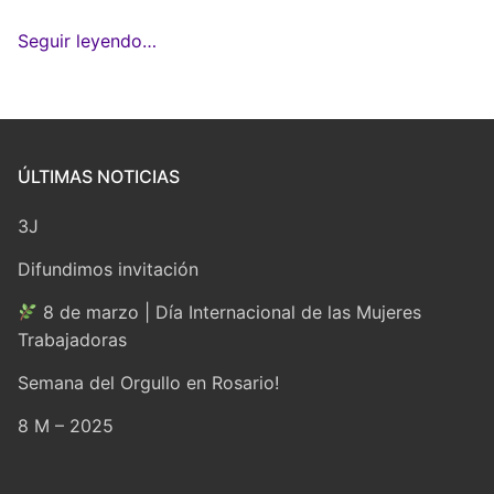
Seguir leyendo…
ÚLTIMAS NOTICIAS
3J
Difundimos invitación
8 de marzo | Día Internacional de las Mujeres
Trabajadoras
Semana del Orgullo en Rosario!
8 M – 2025