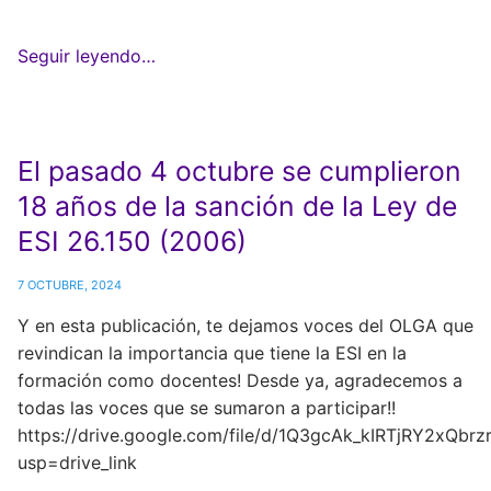
Seguir leyendo…
El pasado 4 octubre se cumplieron
18 años de la sanción de la Ley de
ESI 26.150 (2006)
7 OCTUBRE, 2024
Y en esta publicación, te dejamos voces del OLGA que
revindican la importancia que tiene la ESI en la
formación como docentes! Desde ya, agradecemos a
todas las voces que se sumaron a participar!!
https://drive.google.com/file/d/1Q3gcAk_kIRTjRY2xQbr
usp=drive_link