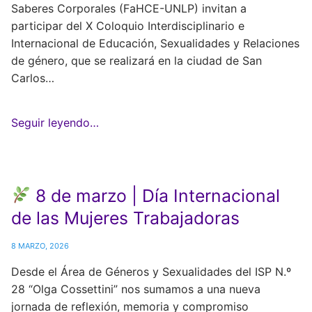
Saberes Corporales (FaHCE-UNLP) invitan a
participar del X Coloquio Interdisciplinario e
Internacional de Educación, Sexualidades y Relaciones
de género, que se realizará en la ciudad de San
Carlos…
Seguir leyendo…
8 de marzo | Día Internacional
de las Mujeres Trabajadoras
8 MARZO, 2026
Desde el Área de Géneros y Sexualidades del ISP N.º
28 “Olga Cossettini” nos sumamos a una nueva
jornada de reflexión, memoria y compromiso