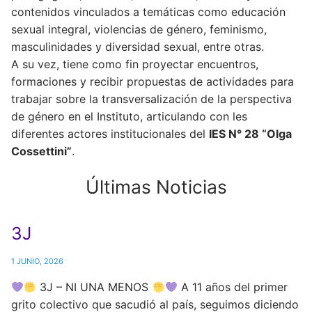
contenidos vinculados a temáticas como educación
sexual integral, violencias de género, feminismo,
masculinidades y diversidad sexual, entre otras.
A su vez, tiene como fin proyectar encuentros,
formaciones y recibir propuestas de actividades para
trabajar sobre la transversalización de la perspectiva
de género en el Instituto, articulando con les
diferentes actores institucionales del
IES N° 28 “Olga
Cossettini”
.
Últimas Noticias
3J
1 JUNIO, 2026
3J – NI UNA MENOS
A 11 años del primer
grito colectivo que sacudió al país, seguimos diciendo