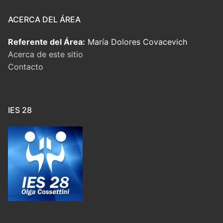
ACERCA DEL ÁREA
Referente del Área:
María Dolores Covacevich
Acerca de este sitio
Contacto
IES 28