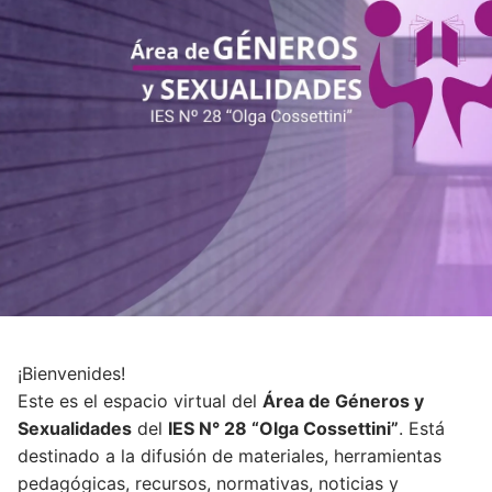
¡Bienvenides!
Este es el espacio virtual del
Área de Géneros y
Sexualidades
del
IES N° 28 “Olga Cossettini”
. Está
destinado a la difusión de materiales, herramientas
pedagógicas, recursos, normativas, noticias y