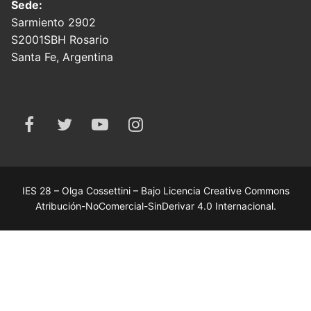
Sede:
Sarmiento 2902
S2001SBH Rosario
Santa Fe, Argentina
IES 28 – Olga Cossettini – Bajo Licencia Creative Commons
Atribución-NoComercial-SinDerivar 4.0 Internacional.