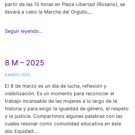
partir de las 13 horas en Plaza Libertad (Rosario), se
llevará a cabo la Marcha del Orgullo,…
Seguir leyendo…
8 M – 2025
8 MARZO, 2025
El 8 de marzo es un día de lucha, reflexión y
visibilización. Es un momento para reconocer el
trabajo incansable de las mujeres a lo largo de la
historia y para exigir la igualdad de género, el respeto
y la justicia. Compartimos algunas palabras con las
cuales resonar como comunidad educativa en este
día: Equidad:…