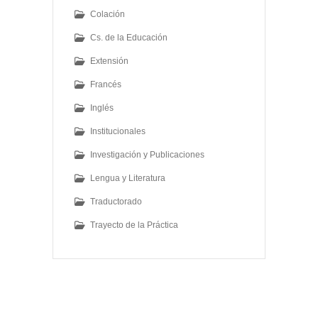
Colación
Cs. de la Educación
Extensión
Francés
Inglés
Institucionales
Investigación y Publicaciones
Lengua y Literatura
Traductorado
Trayecto de la Práctica