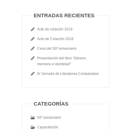
ENTRADAS RECIENTES
Acto de colación 2019
Acto de Colación 2018
Cena del 50º aniversario
Presentación del libro “Género,
memoria e identidad”
IV Jornada de Literaturas Comparadas
CATEGORÍAS
50º aniversario
Capacitación