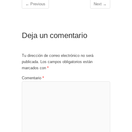
← Previous
Next →
Deja un comentario
Tu dirección de correo electrónico no será
publicada.
Los campos obligatorios están
marcados con
*
Comentario
*