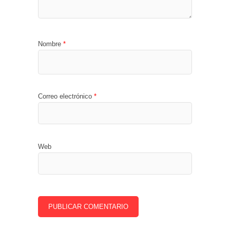
Nombre
*
Correo electrónico
*
Web