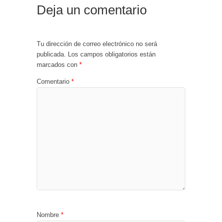
Deja un comentario
Tu dirección de correo electrónico no será
publicada.
Los campos obligatorios están
marcados con
*
Comentario
*
Nombre
*