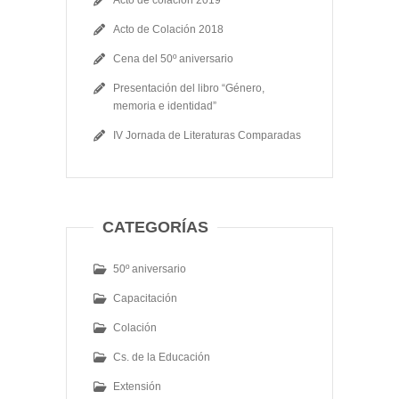
Acto de Colación 2018
Cena del 50º aniversario
Presentación del libro “Género,
memoria e identidad”
IV Jornada de Literaturas Comparadas
CATEGORÍAS
50º aniversario
Capacitación
Colación
Cs. de la Educación
Extensión