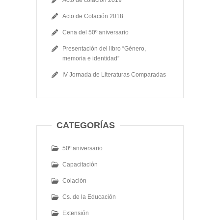
Acto de Colación 2018
Cena del 50º aniversario
Presentación del libro “Género,
memoria e identidad”
IV Jornada de Literaturas Comparadas
CATEGORÍAS
50º aniversario
Capacitación
Colación
Cs. de la Educación
Extensión