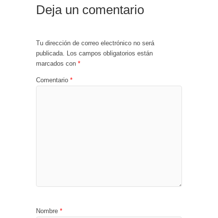
Deja un comentario
Tu dirección de correo electrónico no será
publicada.
Los campos obligatorios están
marcados con
*
Comentario
*
Nombre
*