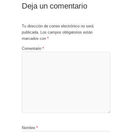
Deja un comentario
Tu dirección de correo electrónico no será
publicada.
Los campos obligatorios están
marcados con
*
Comentario
*
Nombre
*