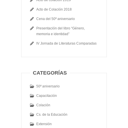
Acto de Colación 2018
Cena del 50º aniversario
Presentación del libro “Género,
memoria e identidad”
IV Jornada de Literaturas Comparadas
CATEGORÍAS
50º aniversario
Capacitación
Colación
Cs. de la Educación
Extensión