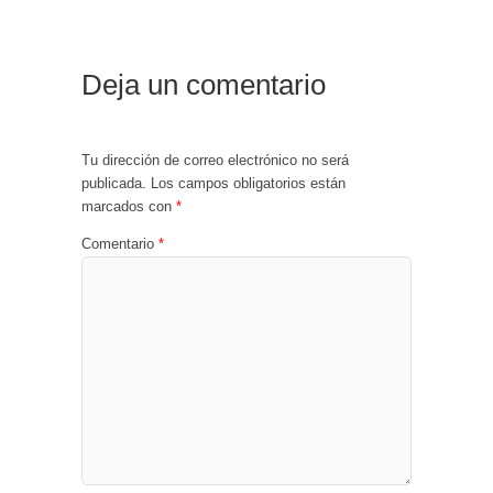
Deja un comentario
Tu dirección de correo electrónico no será
publicada.
Los campos obligatorios están
marcados con
*
Comentario
*