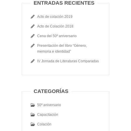
ENTRADAS RECIENTES
Acto de colación 2019
Acto de Colación 2018
Cena del 50º aniversario
Presentación del libro “Género,
memoria e identidad”
IV Jornada de Literaturas Comparadas
CATEGORÍAS
50º aniversario
Capacitación
Colación