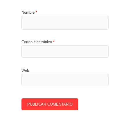
Nombre
*
Correo electrónico
*
Web