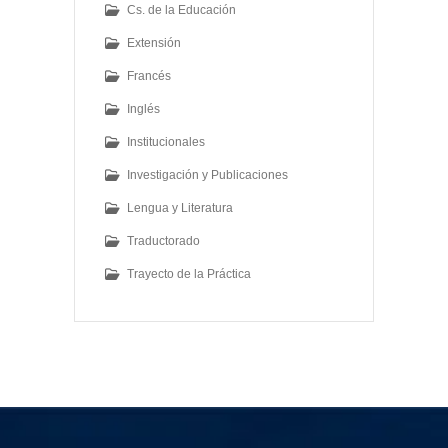
Cs. de la Educación
Extensión
Francés
Inglés
Institucionales
Investigación y Publicaciones
Lengua y Literatura
Traductorado
Trayecto de la Práctica