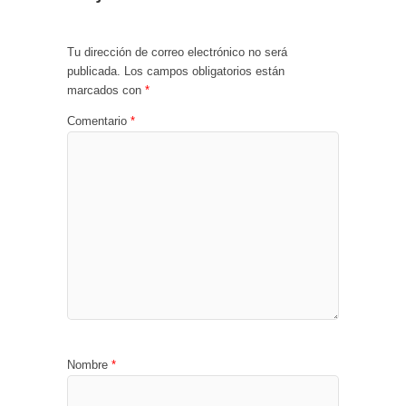
Tu dirección de correo electrónico no será
publicada.
Los campos obligatorios están
marcados con
*
Comentario
*
Nombre
*