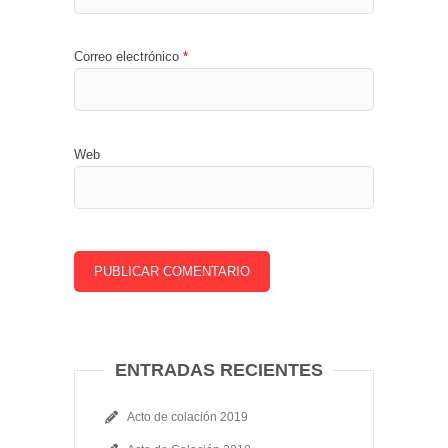
Correo electrónico
*
Web
ENTRADAS RECIENTES
Acto de colación 2019