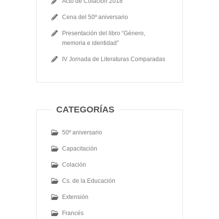
Acto de Colación 2018
Cena del 50º aniversario
Presentación del libro “Género,
memoria e identidad”
IV Jornada de Literaturas Comparadas
CATEGORÍAS
50º aniversario
Capacitación
Colación
Cs. de la Educación
Extensión
Francés