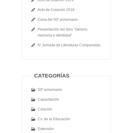
Acto de Colación 2018
Cena del 50º aniversario
Presentación del libro “Género,
memoria e identidad”
IV Jornada de Literaturas Comparadas
CATEGORÍAS
50º aniversario
Capacitación
Colación
Cs. de la Educación
Extensión