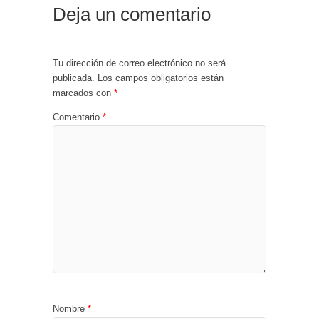
Deja un comentario
Tu dirección de correo electrónico no será
publicada.
Los campos obligatorios están
marcados con
*
Comentario
*
Nombre
*