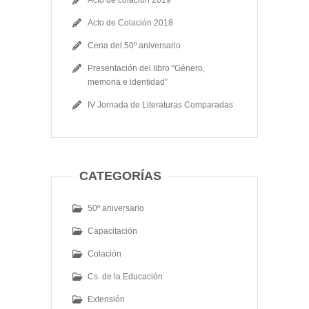
Acto de Colación 2018
Cena del 50º aniversario
Presentación del libro “Género,
memoria e identidad”
IV Jornada de Literaturas Comparadas
CATEGORÍAS
50º aniversario
Capacitación
Colación
Cs. de la Educación
Extensión