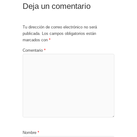
Deja un comentario
Tu dirección de correo electrónico no será
publicada.
Los campos obligatorios están
marcados con
*
Comentario
*
Nombre
*