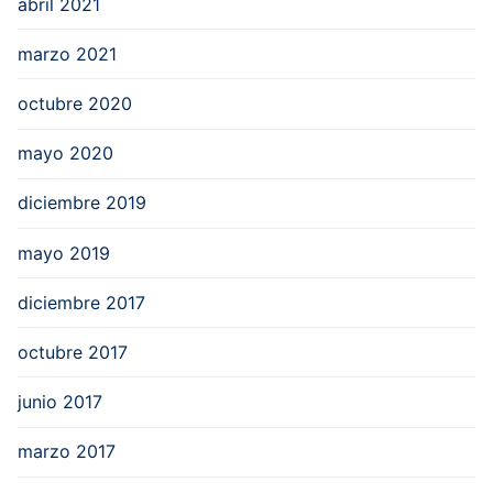
abril 2021
marzo 2021
octubre 2020
mayo 2020
diciembre 2019
mayo 2019
diciembre 2017
octubre 2017
junio 2017
marzo 2017