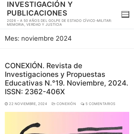
INVESTIGACIÓN Y
Ir
al
PUBLICACIONES
contenido
2026 – A 50 AÑOS DEL GOLPE DE ESTADO CÍVICO-MILITAR:
MEMORIA, VERDAD Y JUSTICIA
Mes:
noviembre 2024
CONEXIÓN. Revista de
Investigaciones y Propuestas
Educativas N.°19. Noviembre, 2024.
ISSN: 2362-406X
22 NOVIEMBRE, 2024
CONEXIÓN
5 COMENTARIOS