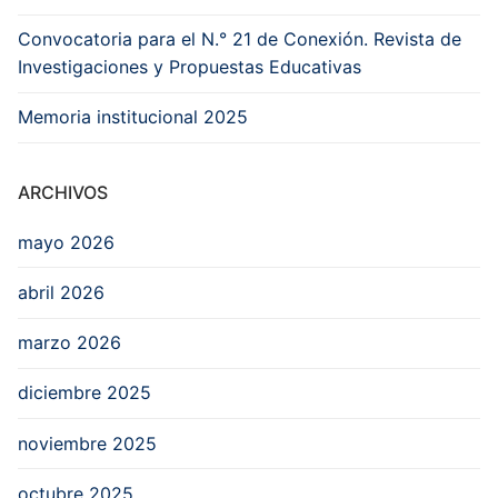
Convocatoria para el N.° 21 de Conexión. Revista de
Investigaciones y Propuestas Educativas
Memoria institucional 2025
ARCHIVOS
mayo 2026
abril 2026
marzo 2026
diciembre 2025
noviembre 2025
octubre 2025