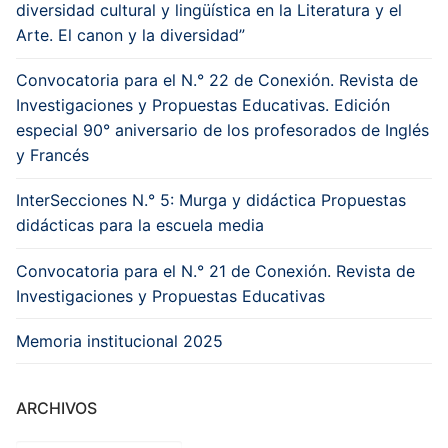
diversidad cultural y lingüística en la Literatura y el
Arte. El canon y la diversidad”
Convocatoria para el N.° 22 de Conexión. Revista de
Investigaciones y Propuestas Educativas. Edición
especial 90° aniversario de los profesorados de Inglés
y Francés
InterSecciones N.° 5: Murga y didáctica Propuestas
didácticas para la escuela media
Convocatoria para el N.° 21 de Conexión. Revista de
Investigaciones y Propuestas Educativas
Memoria institucional 2025
ARCHIVOS