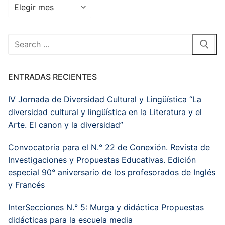
Archivos
Buscar
por:
ENTRADAS RECIENTES
IV Jornada de Diversidad Cultural y Lingüística “La
diversidad cultural y lingüística en la Literatura y el
Arte. El canon y la diversidad”
Convocatoria para el N.° 22 de Conexión. Revista de
Investigaciones y Propuestas Educativas. Edición
especial 90° aniversario de los profesorados de Inglés
y Francés
InterSecciones N.° 5: Murga y didáctica Propuestas
didácticas para la escuela media