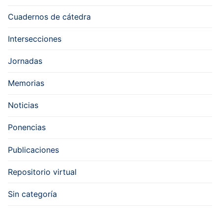
Cuadernos de cátedra
Intersecciones
Jornadas
Memorias
Noticias
Ponencias
Publicaciones
Repositorio virtual
Sin categoría