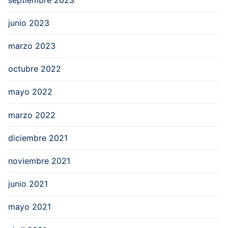
junio 2023
marzo 2023
octubre 2022
mayo 2022
marzo 2022
diciembre 2021
noviembre 2021
junio 2021
mayo 2021