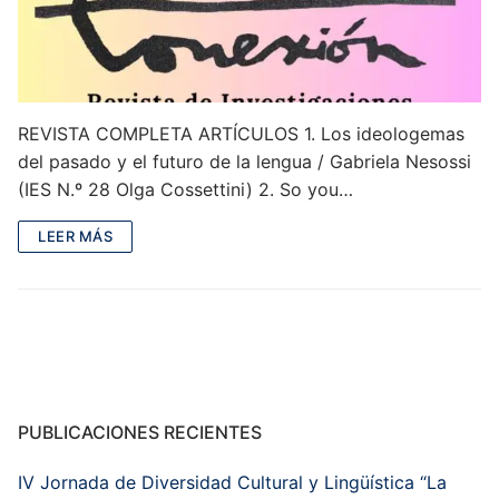
REVISTA COMPLETA ARTÍCULOS 1. Los ideologemas
del pasado y el futuro de la lengua / Gabriela Nesossi
(IES N.º 28 Olga Cossettini) 2. So you…
LEER MÁS
PUBLICACIONES RECIENTES
IV Jornada de Diversidad Cultural y Lingüística “La