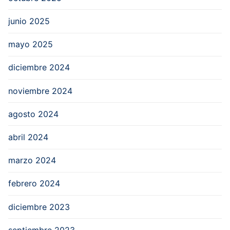
junio 2025
mayo 2025
diciembre 2024
noviembre 2024
agosto 2024
abril 2024
marzo 2024
febrero 2024
diciembre 2023
septiembre 2023