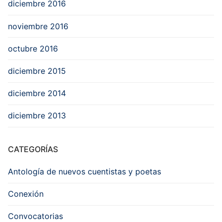
diciembre 2016
noviembre 2016
octubre 2016
diciembre 2015
diciembre 2014
diciembre 2013
CATEGORÍAS
Antología de nuevos cuentistas y poetas
Conexión
Convocatorias