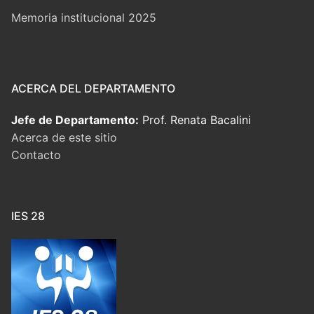
Memoria institucional 2025
ACERCA DEL DEPARTAMENTO
Jefe de Departamento:
Prof. Renata Bacalini
Acerca de este sitio
Contacto
IES 28