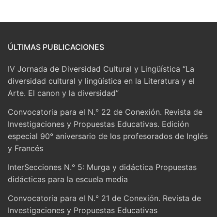
ÚLTIMAS PUBLICACIONES
IV Jornada de Diversidad Cultural y Lingüística “La
diversidad cultural y lingüística en la Literatura y el
Arte. El canon y la diversidad”
Convocatoria para el N.° 22 de Conexión. Revista de
Investigaciones y Propuestas Educativas. Edición
especial 90° aniversario de los profesorados de Inglés
y Francés
InterSecciones N.° 5: Murga y didáctica Propuestas
didácticas para la escuela media
Convocatoria para el N.° 21 de Conexión. Revista de
Investigaciones y Propuestas Educativas