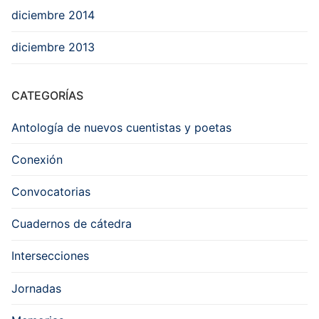
diciembre 2014
diciembre 2013
CATEGORÍAS
Antología de nuevos cuentistas y poetas
Conexión
Convocatorias
Cuadernos de cátedra
Intersecciones
Jornadas