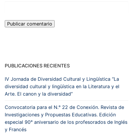
PUBLICACIONES RECIENTES
IV Jornada de Diversidad Cultural y Lingüística “La
diversidad cultural y lingüística en la Literatura y el
Arte. El canon y la diversidad”
Convocatoria para el N.° 22 de Conexión. Revista de
Investigaciones y Propuestas Educativas. Edición
especial 90° aniversario de los profesorados de Inglés
y Francés