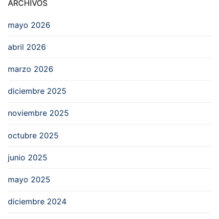
ARCHIVOS
mayo 2026
abril 2026
marzo 2026
diciembre 2025
noviembre 2025
octubre 2025
junio 2025
mayo 2025
diciembre 2024