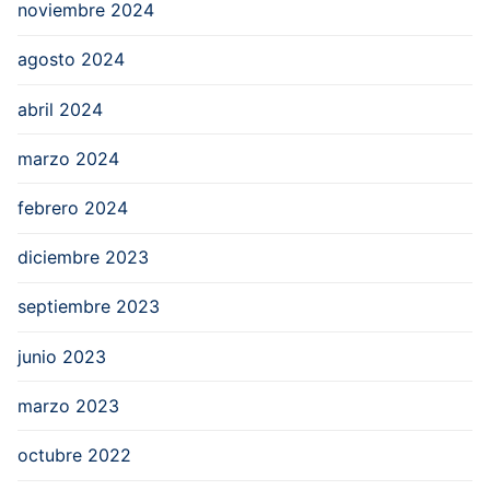
noviembre 2024
agosto 2024
abril 2024
marzo 2024
febrero 2024
diciembre 2023
septiembre 2023
junio 2023
marzo 2023
octubre 2022