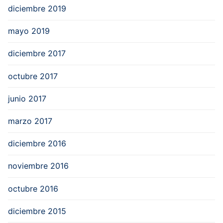
diciembre 2019
mayo 2019
diciembre 2017
octubre 2017
junio 2017
marzo 2017
diciembre 2016
noviembre 2016
octubre 2016
diciembre 2015