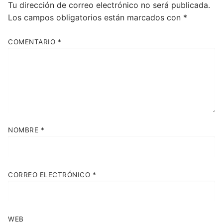
Tu dirección de correo electrónico no será publicada.
Los campos obligatorios están marcados con
*
COMENTARIO
*
NOMBRE
*
CORREO ELECTRÓNICO
*
WEB