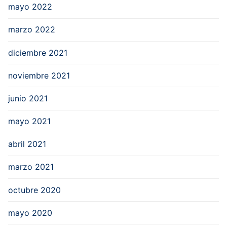
mayo 2022
marzo 2022
diciembre 2021
noviembre 2021
junio 2021
mayo 2021
abril 2021
marzo 2021
octubre 2020
mayo 2020