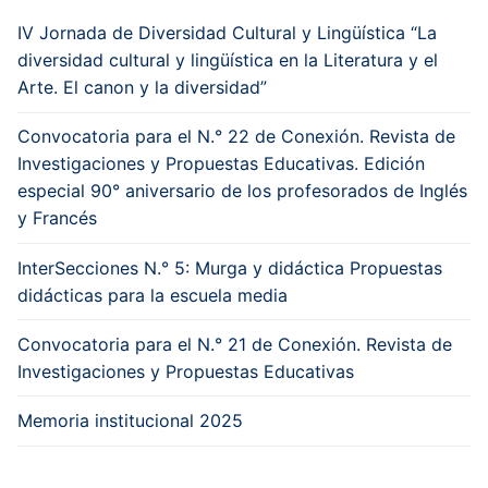
IV Jornada de Diversidad Cultural y Lingüística “La
diversidad cultural y lingüística en la Literatura y el
Arte. El canon y la diversidad”
Convocatoria para el N.° 22 de Conexión. Revista de
Investigaciones y Propuestas Educativas. Edición
especial 90° aniversario de los profesorados de Inglés
y Francés
InterSecciones N.° 5: Murga y didáctica Propuestas
didácticas para la escuela media
Convocatoria para el N.° 21 de Conexión. Revista de
Investigaciones y Propuestas Educativas
Memoria institucional 2025