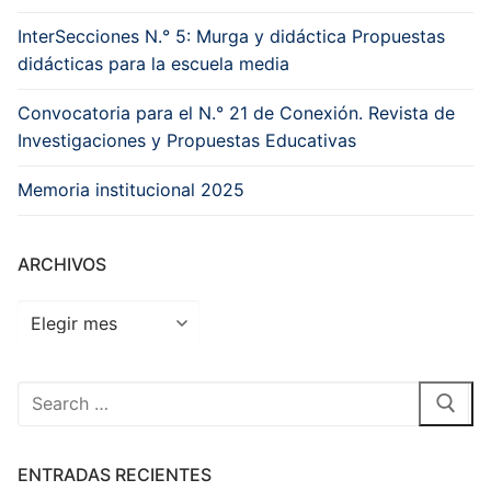
InterSecciones N.° 5: Murga y didáctica Propuestas
didácticas para la escuela media
Convocatoria para el N.° 21 de Conexión. Revista de
Investigaciones y Propuestas Educativas
Memoria institucional 2025
ARCHIVOS
Archivos
Buscar
por:
ENTRADAS RECIENTES