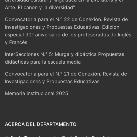
Arte. El canon y la diversidad”
Convocatoria para el N.° 22 de Conexión. Revista de
Investigaciones y Propuestas Educativas. Edición
especial 90° aniversario de los profesorados de Inglés
y Francés
InterSecciones N.° 5: Murga y didáctica Propuestas
didácticas para la escuela media
Convocatoria para el N.° 21 de Conexión. Revista de
Investigaciones y Propuestas Educativas
Memoria institucional 2025
ACERCA DEL DEPARTAMENTO