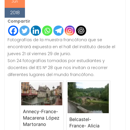
Jun
2018
Compartir
Fotografías de la muestra francófona que se
encontrará expuesta en el hall del instituto desde el
jueves 21 al viernes 29 de junio.
Son 24 fotografías tomadas por estudiantes y
docentes del IES Nº 28 que nos invitan a recorrer
diferentes lugares del mundo francófono.
Annecy-France-
Macarena López
Belcastel-
Martorano
France- Alicia