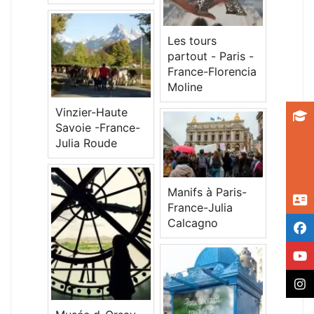
Les tours
partout - Paris -
France-Florencia
Moline
Vinzier-Haute
Savoie -France-
Julia Roude
Manifs à Paris-
France-Julia
Calcagno