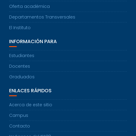
Oferta académica
Departamentos Transversales
El Instituto
INFORMACIÓN PARA
Estudiantes
Docentes
Graduados
ENLACES RÁPIDOS
Acerca de este sitio
Campus
Contacto