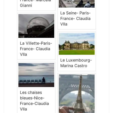
Gianni
La Seine- Paris-
France- Claudia
VIla
La Villette-Paris-
France- Claudia
VIla
Le Luxembourg-
Marina Castro
Les chaises
bleues-Nice-
France-Claudia
VIla