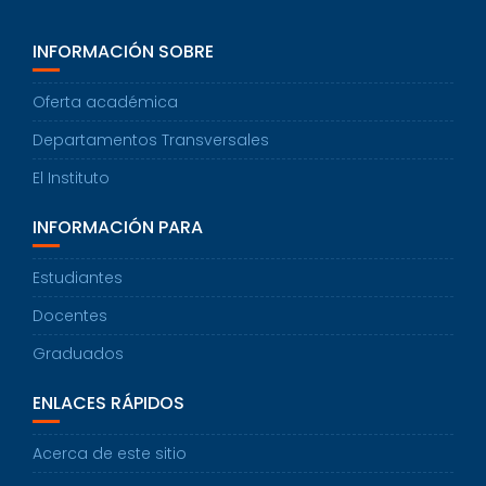
INFORMACIÓN SOBRE
Oferta académica
Departamentos Transversales
El Instituto
INFORMACIÓN PARA
Estudiantes
Docentes
Graduados
ENLACES RÁPIDOS
Acerca de este sitio