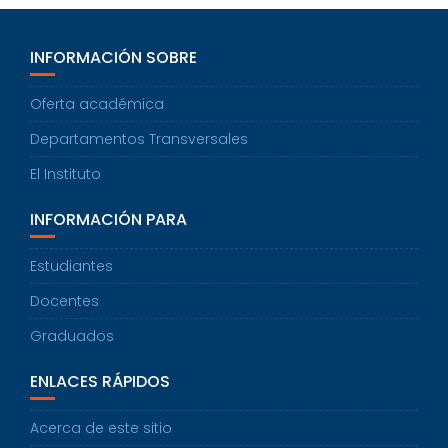
INFORMACIÓN SOBRE
Oferta académica
Departamentos Transversales
El Instituto
INFORMACIÓN PARA
Estudiantes
Docentes
Graduados
ENLACES RÁPIDOS
Acerca de este sitio