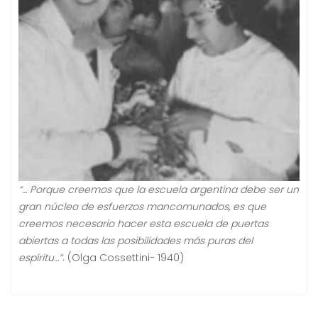
“… Porque creemos que la escuela argentina debe ser un
gran núcleo de esfuerzos mancomunados, es que
creemos necesario hacer esta escuela de puertas
abiertas a todas las posibilidades más puras del
espíritu…”
. (Olga Cossettini- 1940)