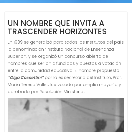
UN NOMBRE QUE INVITA A
TRASCENDER HORIZONTES
En 1989 se generalizó para todos los Institutos del país
la denominación “Instituto Nacional de Enseñanza
Superior”, y se organizó un concurso abierto de
nombres que serían difundidos y puestos a votación
entre la comunidad educativa. El nombre propuesto
“Olga Cossettini”
por la ex secretaria del Instituto, Prof.
María Teresa Vallet, fue votado por amplia mayoría y
aprobado por Resolución Ministerial.