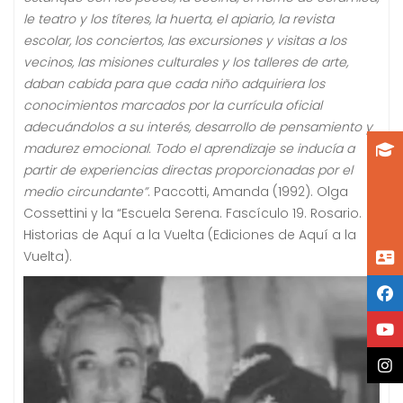
le teatro y los títeres, la huerta, el apiario, la revista
escolar, los conciertos, las excursiones y visitas a los
vecinos, las misiones culturales y los talleres de arte,
daban cabida para que cada niño adquiriera los
conocimientos marcados por la currícula oficial
adecuándolos a su interés, desarrollo de pensamiento y
madurez emocional. Todo el aprendizaje se inducía a
partir de experiencias directas proporcionadas por el
medio circundante”
. Paccotti, Amanda (1992). Olga
Cossettini y la “Escuela Serena. Fascículo 19. Rosario.
Historias de Aquí a la Vuelta (Ediciones de Aquí a la
Vuelta).