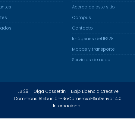
antes
Acerca de este sitio
tes
Campus
uados
Contacto
Imágenes del IES28
Mapas y transporte
Servicios de nube
IES 28 – Olga Cossettini - Bajo Licencia Creative
Commons Atribución-NoComercial-SinDerivar 4.0
Internacional.