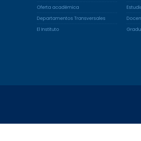
Oferta académica
Estudi
Departamentos Transversales
Docen
El Instituto
Grad