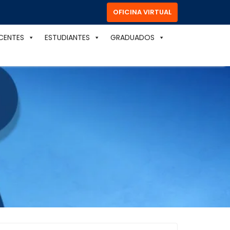
OFICINA VIRTUAL
CENTES
ESTUDIANTES
GRADUADOS