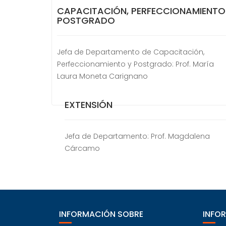
CAPACITACIÓN, PERFECCIONAMIENTO
POSTGRADO
Jefa de Departamento de Capacitación,
Perfeccionamiento y Postgrado: Prof. María
Laura Moneta Carignano
EXTENSIÓN
Jefa de Departamento: Prof. Magdalena
Cárcamo
INFORMACIÓN SOBRE
INFO