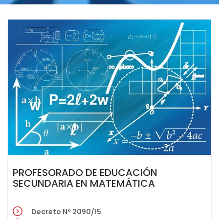
PROFESORADO DE EDUCACIÓN
SECUNDARIA EN MATEMÁTICA
Decreto Nº 2090/15