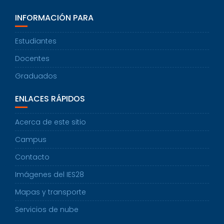
INFORMACIÓN PARA
Estudiantes
Docentes
Graduados
ENLACES RÁPIDOS
Acerca de este sitio
Campus
Contacto
Imágenes del IES28
Mapas y transporte
Servicios de nube