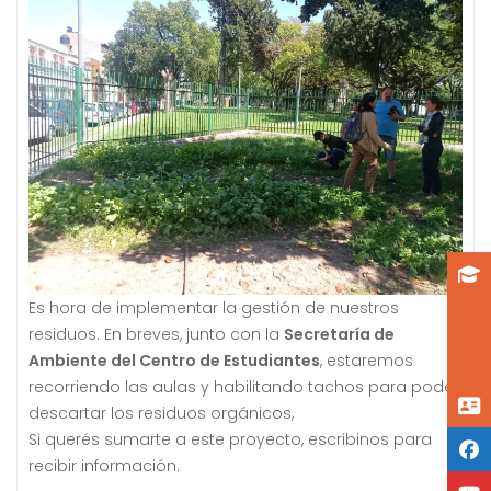
Es hora de implementar la gestión de nuestros
residuos. En breves, junto con la
Secretaría de
Ambiente del Centro de Estudiantes
, estaremos
recorriendo las aulas y habilitando tachos para poder
descartar los residuos orgánicos,
Si querés sumarte a este proyecto, escribinos para
recibir información.