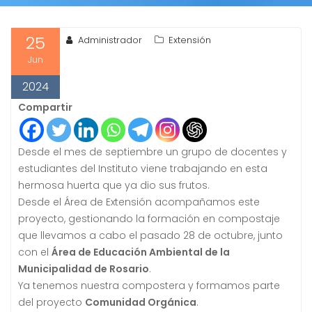
25
Administrador
Extensión
Jun
2024
Compartir
Desde el mes de septiembre un grupo de docentes y
estudiantes del Instituto viene trabajando en esta
hermosa huerta que ya dio sus frutos.
Desde el Área de Extensión acompañamos este
proyecto, gestionando la formación en compostaje
que llevamos a cabo el pasado 28 de octubre, junto
con el
Área de Educación Ambiental de la
Municipalidad de Rosario
.
Ya tenemos nuestra compostera y formamos parte
del proyecto
Comunidad Orgánica
.