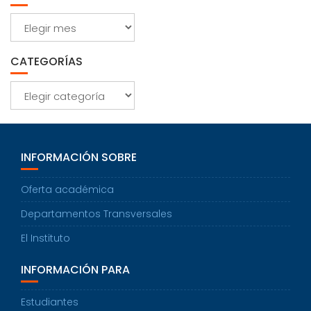
Archivos
CATEGORÍAS
Categorías
INFORMACIÓN SOBRE
Oferta académica
Departamentos Transversales
El Instituto
INFORMACIÓN PARA
Estudiantes