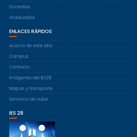
Docentes
Graduados
ENLACES RÁPIDOS
Acerca de este sitio
Campus
Contacto
Imágenes del IES28
Mapas y transporte
Servicios de nube
IES 28