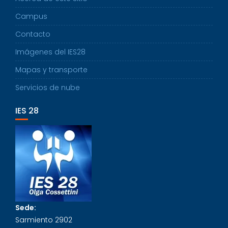
Campus
Contacto
Imágenes del IES28
Mapas y transporte
Servicios de nube
IES 28
Sede:
Sarmiento 2902