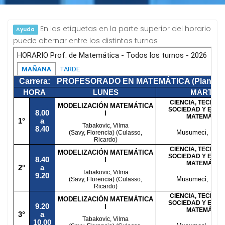
En las etiquetas en la parte superior del horario
Ayuda
puede alternar entre los distintos turnos