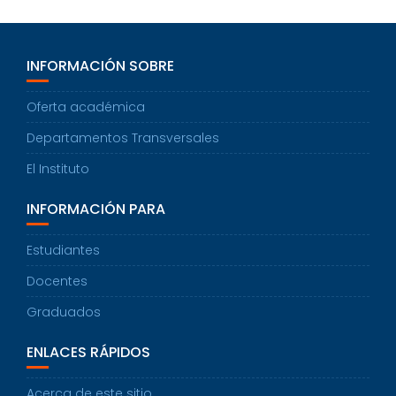
INFORMACIÓN SOBRE
Oferta académica
Departamentos Transversales
El Instituto
INFORMACIÓN PARA
Estudiantes
Docentes
Graduados
ENLACES RÁPIDOS
Acerca de este sitio