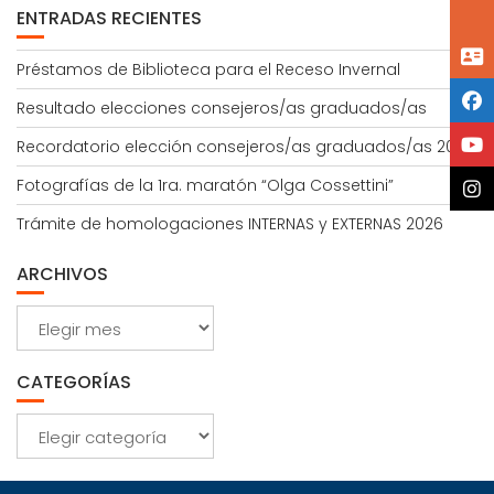
ENTRADAS RECIENTES
Préstamos de Biblioteca para el Receso Invernal
Resultado elecciones consejeros/as graduados/as
Recordatorio elección consejeros/as graduados/as 2026
Fotografías de la 1ra. maratón “Olga Cossettini”
Trámite de homologaciones INTERNAS y EXTERNAS 2026
ARCHIVOS
Archivos
CATEGORÍAS
Categorías