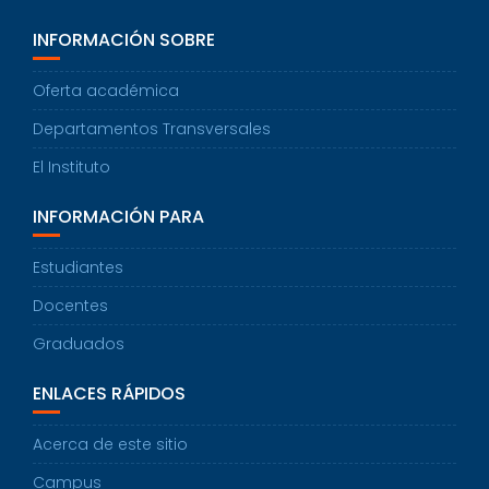
INFORMACIÓN SOBRE
Oferta académica
Departamentos Transversales
El Instituto
INFORMACIÓN PARA
Estudiantes
Docentes
Graduados
ENLACES RÁPIDOS
Acerca de este sitio
Campus