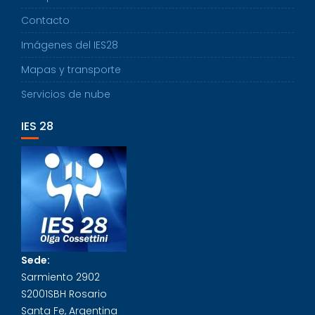
Contacto
Imágenes del IES28
Mapas y transporte
Servicios de nube
IES 28
Sede:
Sarmiento 2902
S2001SBH Rosario
Santa Fe, Argentina