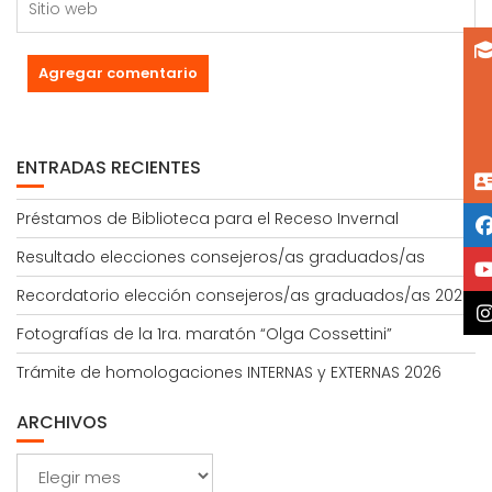
ENTRADAS RECIENTES
Préstamos de Biblioteca para el Receso Invernal
Resultado elecciones consejeros/as graduados/as
Recordatorio elección consejeros/as graduados/as 2026
Fotografías de la 1ra. maratón “Olga Cossettini”
Trámite de homologaciones INTERNAS y EXTERNAS 2026
ARCHIVOS
Archivos