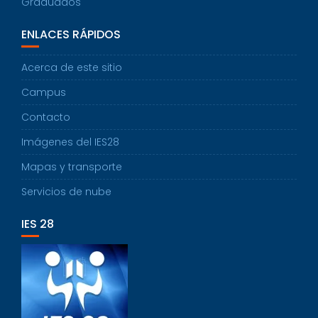
Graduados
ENLACES RÁPIDOS
Acerca de este sitio
Campus
Contacto
Imágenes del IES28
Mapas y transporte
Servicios de nube
IES 28