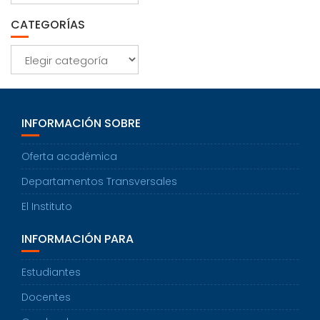
CATEGORÍAS
Categorías
INFORMACIÓN SOBRE
Oferta académica
Departamentos Transversales
El Instituto
INFORMACIÓN PARA
Estudiantes
Docentes