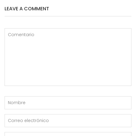
LEAVE A COMMENT