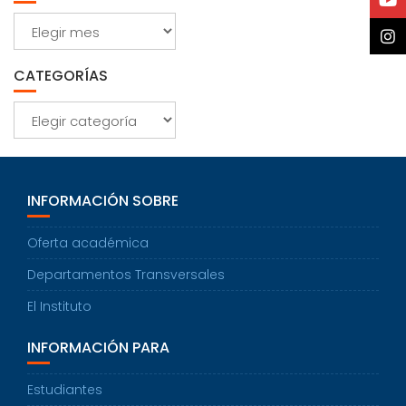
Archivos
CATEGORÍAS
Categorías
INFORMACIÓN SOBRE
Oferta académica
Departamentos Transversales
El Instituto
INFORMACIÓN PARA
Estudiantes