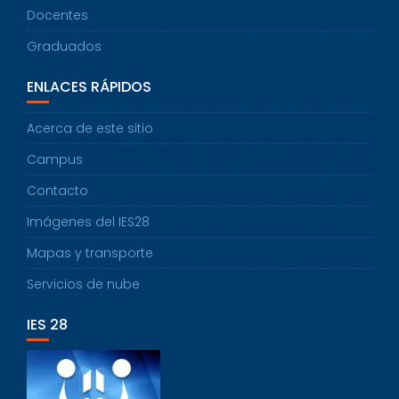
Docentes
Graduados
ENLACES RÁPIDOS
Acerca de este sitio
Campus
Contacto
Imágenes del IES28
Mapas y transporte
Servicios de nube
IES 28