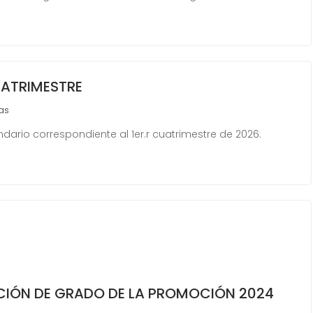
UATRIMESTRE
as
ario correspondiente al 1er.r cuatrimestre de 2026.
CIÓN DE GRADO DE LA PROMOCIÓN 2024