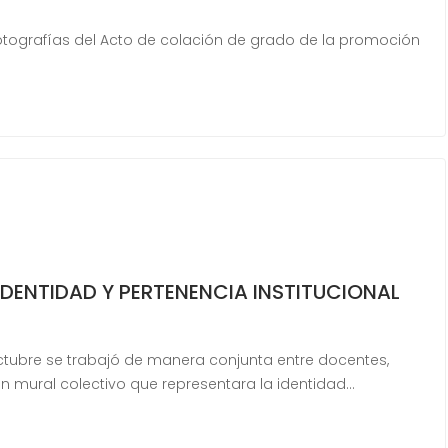
otografías del Acto de colación de grado de la promoción
DENTIDAD Y PERTENENCIA INSTITUCIONAL
ctubre se trabajó de manera conjunta entre docentes,
n mural colectivo que representara la identidad…