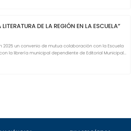
 LITERATURA DE LA REGIÓN EN LA ESCUELA”
en 2025 un convenio de mutua colaboración con la Escuela
con la librería municipal dependiente de Editorial Municipal…