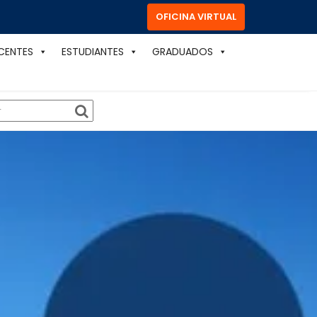
OFICINA VIRTUAL
CENTES
ESTUDIANTES
GRADUADOS