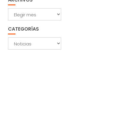
Archivos
CATEGORÍAS
Categorías