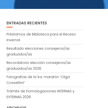
ENTRADAS RECIENTES
Préstamos de Biblioteca para el Receso
Invernal
Resultado elecciones consejeros/as
graduados/as
Recordatorio elección consejeros/as
graduados/as 2026
Fotografías de la 1ra. maratón “Olga
Cossettini”
Trámite de homologaciones INTERNAS y
EXTERNAS 2026
ARCHIVOS