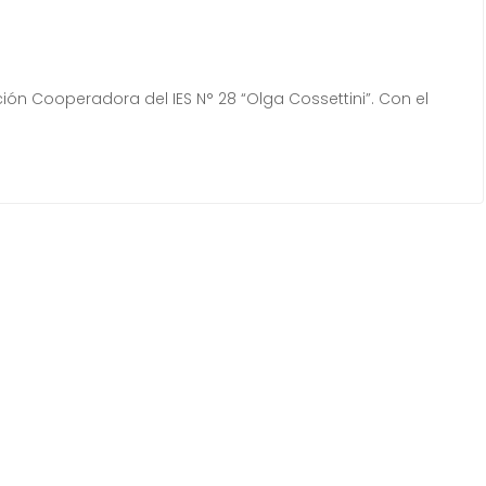
ión Cooperadora del IES N° 28 “Olga Cossettini”. Con el