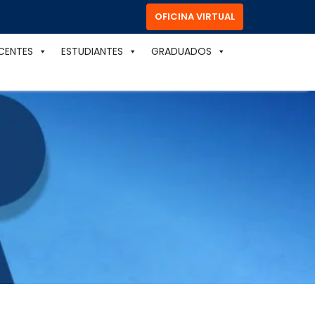
OFICINA VIRTUAL
CENTES
ESTUDIANTES
GRADUADOS