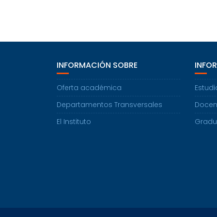
INFORMACIÓN SOBRE
INFO
Oferta académica
Estudi
Departamentos Transversales
Docen
El Instituto
Grad