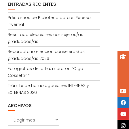
ENTRADAS RECIENTES
Préstamos de Biblioteca para el Receso
Invernal
Resultado elecciones consejeros/as
graduados/as
Recordatorio elección consejeros/as
graduados/as 2026
Fotografías de la 1ra. maratón “Olga
Cossettini”
Trámite de homologaciones INTERNAS y
EXTERNAS 2026
ARCHIVOS
Archivos