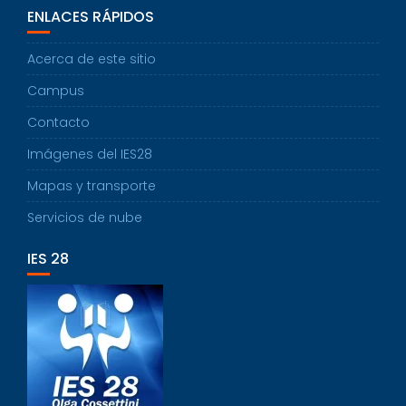
ENLACES RÁPIDOS
Acerca de este sitio
Campus
Contacto
Imágenes del IES28
Mapas y transporte
Servicios de nube
IES 28