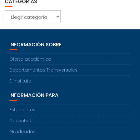
CATEGORÍAS
Categorías
INFORMACIÓN SOBRE
Oferta académica
Departamentos Transversales
El Instituto
INFORMACIÓN PARA
Estudiantes
Docentes
Graduados