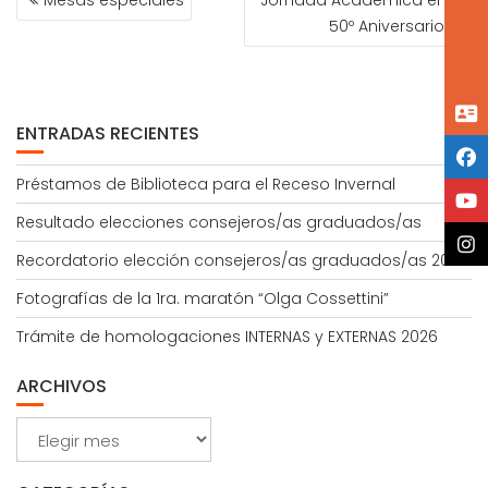
DE
50º Aniversario
ENTRADAS
ENTRADAS RECIENTES
Préstamos de Biblioteca para el Receso Invernal
Resultado elecciones consejeros/as graduados/as
Recordatorio elección consejeros/as graduados/as 2026
Fotografías de la 1ra. maratón “Olga Cossettini”
Trámite de homologaciones INTERNAS y EXTERNAS 2026
ARCHIVOS
Archivos