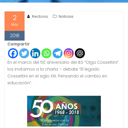
2
Rectoria
Noticias
May
2018
Compartir
En el marco del 50 aniversario del IES “Olga Cossettini”
los invitamos a la charla – debate “El legado
Cossettini en el siglo XXI: Pensando el cambio en
educación”.