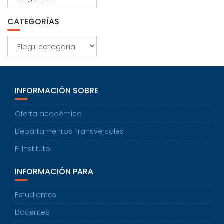
CATEGORÍAS
Categorías
INFORMACIÓN SOBRE
Oferta académica
Departamentos Transversales
El Instituto
INFORMACIÓN PARA
Estudiantes
Docentes