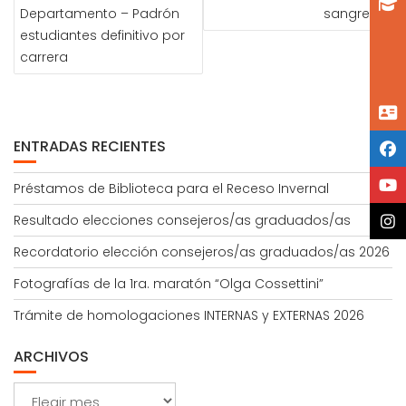
DE
Departamento – Padrón
sangre
ENTRADAS
estudiantes definitivo por
carrera
ENTRADAS RECIENTES
Préstamos de Biblioteca para el Receso Invernal
Resultado elecciones consejeros/as graduados/as
Recordatorio elección consejeros/as graduados/as 2026
Fotografías de la 1ra. maratón “Olga Cossettini”
Trámite de homologaciones INTERNAS y EXTERNAS 2026
ARCHIVOS
Archivos