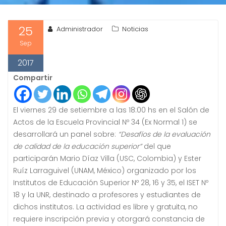
25
Administrador
Noticias
Sep
2017
Compartir
El viernes 29 de setiembre a las 18:00 hs en el Salón de
Actos de la Escuela Provincial Nº 34 (Ex Normal 1) se
desarrollará un panel sobre:
“Desafíos de la evaluación
de calidad de la educación superior”
del que
participarán Mario Díaz Villa (USC, Colombia) y Ester
Ruíz Larraguivel (UNAM, México) organizado por los
Institutos de Educación Superior Nº 28, 16 y 35, el ISET Nº
18 y la UNR, destinado a profesores y estudiantes de
dichos institutos. La actividad es libre y gratuita, no
requiere inscripción previa y otorgará constancia de