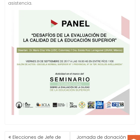
asistencia.
NAVEGACIÓN
Elecciones de Jefe de
Jornada de donación de