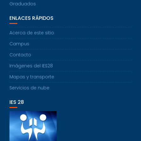
Graduados
ENLACES RÁPIDOS
Acerca de este sitio
Campus
Contacto
Imágenes del IES28
Mapas y transporte
Servicios de nube
IES 28