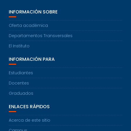
INFORMACIÓN SOBRE
Oferta académica
Departamentos Transversales
El Instituto
INFORMACIÓN PARA
Estudiantes
Docentes
Graduados
ENLACES RÁPIDOS
Acerca de este sitio
Campus