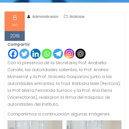
6
Administrador
Noticias
Jun
2019
Compartir
Con la presencia de la Secretaria, Prof. Anabella
Canalis, las autoridades salientes, la Prof. Andrea
Monserrat y la Prof. Graciela Gasparoni, junto a las
autoridades entrantes, la Trad. Bárbara Nale (Rectora),
la Prof. María Fernanda Surraco y la Prof. Ana Elena
(Vicerectoras), realizaron la firma del traspaso de
autoridades del Instituto.
Compartimos a continuación algunas imágenes.