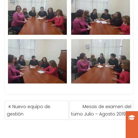
NAVEGACIÓN
Nuevo equipo de
Mesas de examen del
DE
gestión
turno Julio – Agosto 2019
ENTRADAS