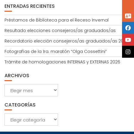
ENTRADAS RECIENTES
Préstamos de Biblioteca para el Receso Invernal
Resultado elecciones consejeros/as graduados/as
Recordatorio elección consejeros/as graduados/as 2026
Fotografías de la 1ra. maratón “Olga Cossettini”
Trámite de homologaciones INTERNAS y EXTERNAS 2026
ARCHIVOS
Archivos
CATEGORÍAS
Categorías