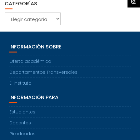
CATEGORÍAS
Categorías
INFORMACIÓN SOBRE
Oferta académica
Departamentos Transversales
El Instituto
INFORMACIÓN PARA
Estudiantes
Docentes
Graduados