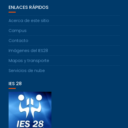
ENLACES RÁPIDOS
Acerca de este sitio
Campus
Contacto
Imágenes del IES28
Mapas y transporte
Servicios de nube
IES 28