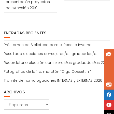
presentación proyectos
ENTRADAS
de extensión 2019
ENTRADAS RECIENTES
Préstamos de Biblioteca para el Receso Invernal
Resultado elecciones consejeros/as graduados/as
Recordatorio elección consejeros/as graduados/as 2026
Fotografías de la 1ra. maratón “Olga Cossettini”
Trámite de homologaciones INTERNAS y EXTERNAS 2026
ARCHIVOS
Archivos