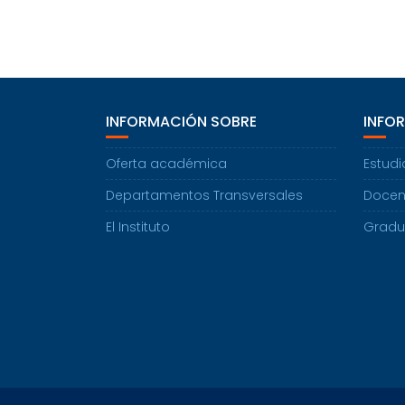
INFORMACIÓN SOBRE
INFO
Oferta académica
Estudi
Departamentos Transversales
Docen
El Instituto
Grad