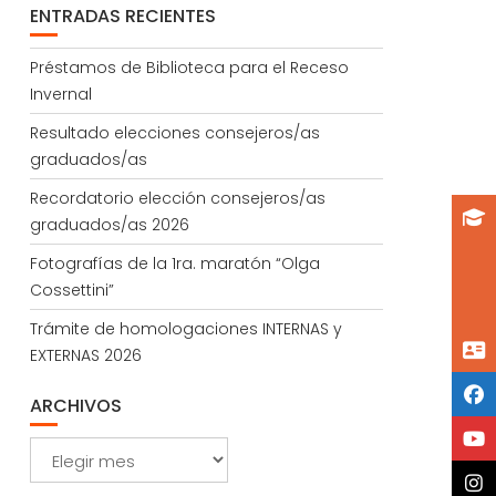
ENTRADAS RECIENTES
Préstamos de Biblioteca para el Receso
Invernal
Resultado elecciones consejeros/as
graduados/as
Recordatorio elección consejeros/as
graduados/as 2026
Fotografías de la 1ra. maratón “Olga
Cossettini”
Trámite de homologaciones INTERNAS y
EXTERNAS 2026
ARCHIVOS
Archivos