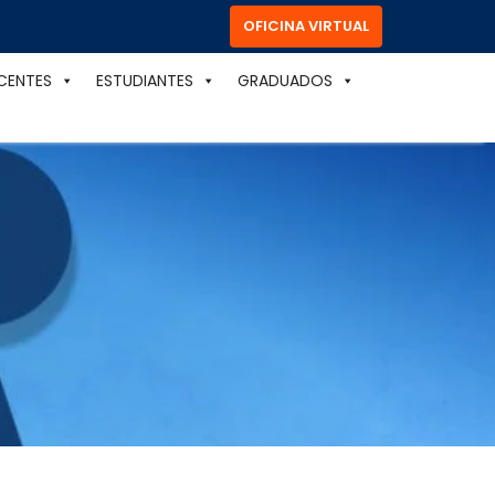
OFICINA VIRTUAL
CENTES
ESTUDIANTES
GRADUADOS