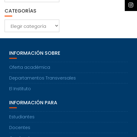
CATEGORÍAS
Categorías
INFORMACIÓN SOBRE
Oferta académica
Departamentos Transversales
El Instituto
INFORMACIÓN PARA
Estudiantes
Docentes