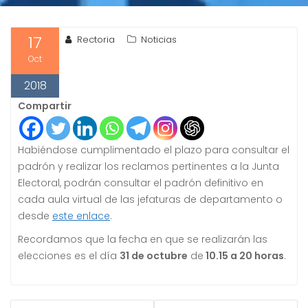
17
Rectoria
Noticias
Oct
2018
Compartir
Habiéndose cumplimentado el plazo para consultar el
padrón y realizar los reclamos pertinentes a la Junta
Electoral, podrán consultar el padrón definitivo en
cada aula virtual de las jefaturas de departamento o
desde
este enlace
.
Recordamos que la fecha en que se realizarán las
elecciones es el día
31 de octubre
de
10.15 a 20 horas
.
NAVEGACIÓN