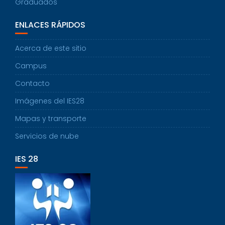
Graduados
ENLACES RÁPIDOS
Acerca de este sitio
Campus
Contacto
Imágenes del IES28
Mapas y transporte
Servicios de nube
IES 28