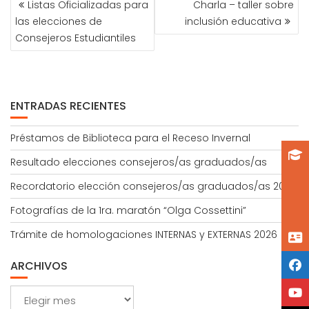
Listas Oficializadas para
Charla – taller sobre
DE
las elecciones de
inclusión educativa
ENTRADAS
Consejeros Estudiantiles
ENTRADAS RECIENTES
Préstamos de Biblioteca para el Receso Invernal
Resultado elecciones consejeros/as graduados/as
Recordatorio elección consejeros/as graduados/as 2026
Fotografías de la 1ra. maratón “Olga Cossettini”
Trámite de homologaciones INTERNAS y EXTERNAS 2026
ARCHIVOS
Archivos