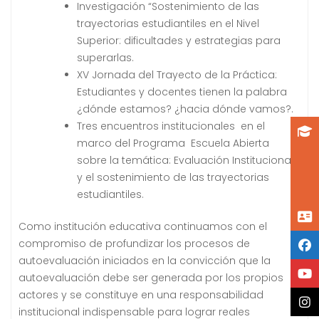
Investigación “Sostenimiento de las
trayectorias estudiantiles en el Nivel
Superior: dificultades y estrategias para
superarlas.
XV Jornada del Trayecto de la Práctica:
Estudiantes y docentes tienen la palabra
¿dónde estamos? ¿hacia dónde vamos?.
Tres encuentros institucionales en el
marco del Programa Escuela Abierta
sobre la temática: Evaluación Institucional
y el sostenimiento de las trayectorias
estudiantiles.
Como institución educativa continuamos con el
compromiso de profundizar los procesos de
autoevaluación iniciados en la convicción que la
autoevaluación debe ser generada por los propios
actores y se constituye en una responsabilidad
institucional indispensable para lograr reales