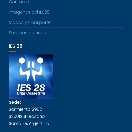
Contacto
Imágenes del IES28
Mapas y transporte
Servicios de nube
IES 28
Sede:
Sarmiento 2902
S2001SBH Rosario
Santa Fe, Argentina