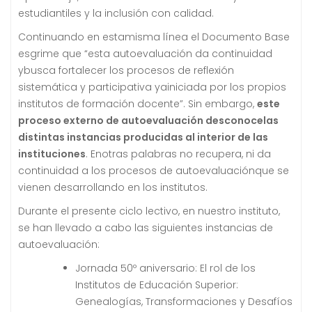
estudiantiles y la inclusión con calidad.
Continuando en estamisma línea el Documento Base
esgrime que “esta autoevaluación da continuidad
ybusca fortalecer los procesos de reflexión
sistemática y participativa yainiciada por los propios
institutos de formación docente”. Sin embargo,
este
proceso externo de autoevaluación desconocelas
distintas instancias producidas al interior de las
instituciones
. Enotras palabras no recupera, ni da
continuidad a los procesos de autoevaluaciónque se
vienen desarrollando en los institutos.
Durante el presente ciclo lectivo, en nuestro instituto,
se han llevado a cabo las siguientes instancias de
autoevaluación:
Jornada 50º aniversario: El rol de los
Institutos de Educación Superior:
Genealogías, Transformaciones y Desafíos