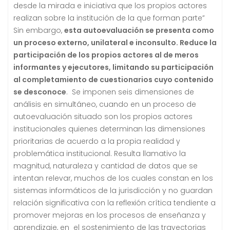
desde la mirada e iniciativa que los propios actores
realizan sobre la institución de la que forman parte”
Sin embargo,
esta autoevaluación se presenta como
un proceso externo, unilateral e inconsulto. Reduce la
participación de los propios actores al de meros
informantes y ejecutores, limitando su participación
al completamiento de cuestionarios cuyo contenido
se desconoce
. Se imponen seis dimensiones de
análisis en simultáneo, cuando en un proceso de
autoevaluación situado son los propios actores
institucionales quienes determinan las dimensiones
prioritarias de acuerdo a la propia realidad y
problemática institucional. Resulta llamativo la
magnitud, naturaleza y cantidad de datos que se
intentan relevar, muchos de los cuales constan en los
sistemas informáticos de la jurisdicción y no guardan
relación significativa con la reflexión crítica tendiente a
promover mejoras en los procesos de enseñanza y
aprendizaje, en el sostenimiento de las trayectorias