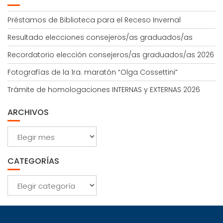
Préstamos de Biblioteca para el Receso Invernal
Resultado elecciones consejeros/as graduados/as
Recordatorio elección consejeros/as graduados/as 2026
Fotografías de la 1ra. maratón “Olga Cossettini”
Trámite de homologaciones INTERNAS y EXTERNAS 2026
ARCHIVOS
Archivos
CATEGORÍAS
Categorías