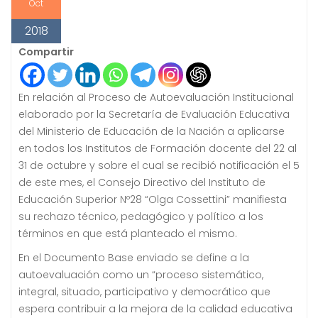
Oct
2018
Compartir
En relación al Proceso de Autoevaluación Institucional
elaborado por la Secretaría de Evaluación Educativa
del Ministerio de Educación de la Nación a aplicarse
en todos los Institutos de Formación docente del 22 al
31 de octubre y sobre el cual se recibió notificación el 5
de este mes, el Consejo Directivo del Instituto de
Educación Superior Nº28 “Olga Cossettini” manifiesta
su rechazo técnico, pedagógico y político a los
términos en que está planteado el mismo.
En el Documento Base enviado se define a la
autoevaluación como un “proceso sistemático,
integral, situado, participativo y democrático que
espera contribuir a la mejora de la calidad educativa