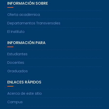
INFORMACIÓN SOBRE
Oferta académica
Departamentos Transversales
El Instituto
INFORMACIÓN PARA
Estudiantes
Docentes
Graduados
ENLACES RÁPIDOS
Acerca de este sitio
Campus