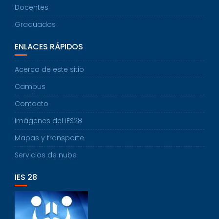
Docentes
Graduados
ENLACES RÁPIDOS
Acerca de este sitio
Campus
Contacto
Imágenes del IES28
Mapas y transporte
Servicios de nube
IES 28