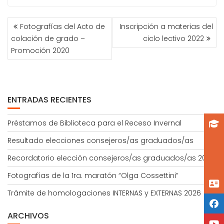
NAVEGACIÓN
Fotografías del Acto de
Inscripción a materias del
DE
colación de grado –
ciclo lectivo 2022
ENTRADAS
Promoción 2020
ENTRADAS RECIENTES
Préstamos de Biblioteca para el Receso Invernal
Resultado elecciones consejeros/as graduados/as
Recordatorio elección consejeros/as graduados/as 2026
Fotografías de la 1ra. maratón “Olga Cossettini”
Trámite de homologaciones INTERNAS y EXTERNAS 2026
ARCHIVOS