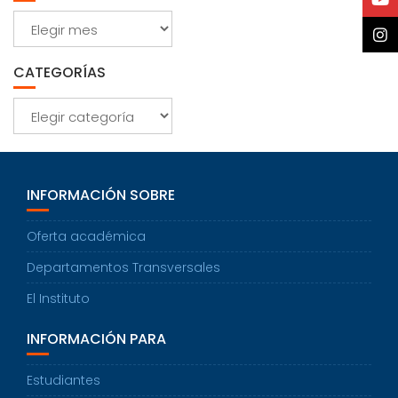
Archivos
CATEGORÍAS
Categorías
INFORMACIÓN SOBRE
Oferta académica
Departamentos Transversales
El Instituto
INFORMACIÓN PARA
Estudiantes