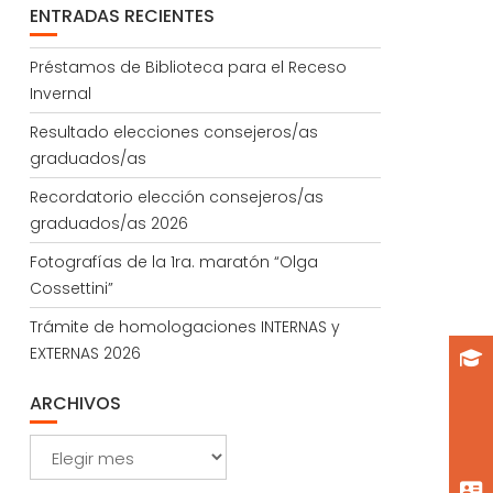
ENTRADAS RECIENTES
Préstamos de Biblioteca para el Receso
Invernal
Resultado elecciones consejeros/as
graduados/as
Recordatorio elección consejeros/as
graduados/as 2026
Fotografías de la 1ra. maratón “Olga
Cossettini”
Trámite de homologaciones INTERNAS y
EXTERNAS 2026
ARCHIVOS
Archivos