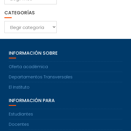
CATEGORÍAS
Categorías
INFORMACIÓN SOBRE
Oferta académica
Departamentos Transversales
El Instituto
INFORMACIÓN PARA
Estudiantes
Docentes