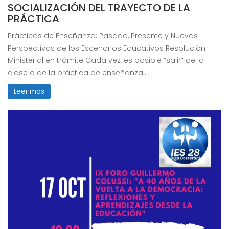
SOCIALIZACIÓN DEL TRAYECTO DE LA
PRÁCTICA
Prácticas de Enseñanza: Pasado, Presente y Nuevas
Perspectivas de los Escenarios Educativos Resolución
Ministerial en trámite Cada vez, es posible “salir” de la
clase o de la práctica de enseñanza…
Leer más