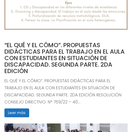
“EL QUÉ Y EL CÓMO”. PROPUESTAS
DIDÁCTICAS PARA EL TRABAJO EN EL AULA
CON ESTUDIANTES EN SITUACIÓN DE
DISCAPACIDAD. SEGUNDA PARTE. 2DA
EDICIÓN
EL QUÉ Y EL CÓMO”. PROPUESTAS DIDÁCTICAS PARA EL
TRABAJO EN EL AULA CON ESTUDIANTES EN SITUACIÓN DE
DISCAPACIDAD. SEGUNDA PARTE. 2DA EDICIÓN RESOLUCIÓN
CONSEJO DIRECTIVO: N° 759/22 – 40…
Leer más