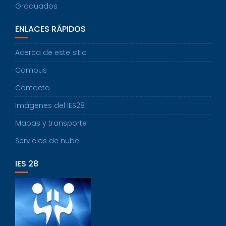
Graduados
ENLACES RÁPIDOS
Acerca de este sitio
Campus
Contacto
Imágenes del IES28
Mapas y transporte
Servicios de nube
IES 28