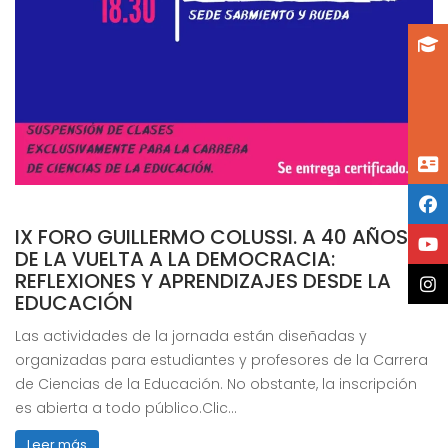
IX FORO GUILLERMO COLUSSI. A 40 AÑOS
DE LA VUELTA A LA DEMOCRACIA:
REFLEXIONES Y APRENDIZAJES DESDE LA
EDUCACIÓN
Las actividades de la jornada están diseñadas y
organizadas para estudiantes y profesores de la Carrera
de Ciencias de la Educación. No obstante, la inscripción
es abierta a todo público.Clic…
Leer más