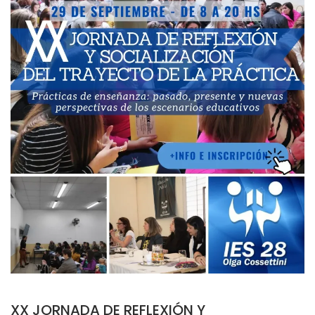
XX JORNADA DE REFLEXIÓN Y