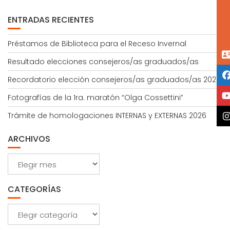
ENTRADAS RECIENTES
Préstamos de Biblioteca para el Receso Invernal
Resultado elecciones consejeros/as graduados/as
Recordatorio elección consejeros/as graduados/as 2026
Fotografías de la 1ra. maratón “Olga Cossettini”
Trámite de homologaciones INTERNAS y EXTERNAS 2026
ARCHIVOS
Archivos
CATEGORÍAS
Categorías