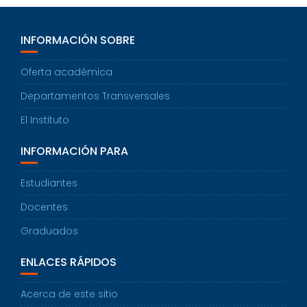
INFORMACIÓN SOBRE
Oferta académica
Departamentos Transversales
El Instituto
INFORMACIÓN PARA
Estudiantes
Docentes
Graduados
ENLACES RÁPIDOS
Acerca de este sitio