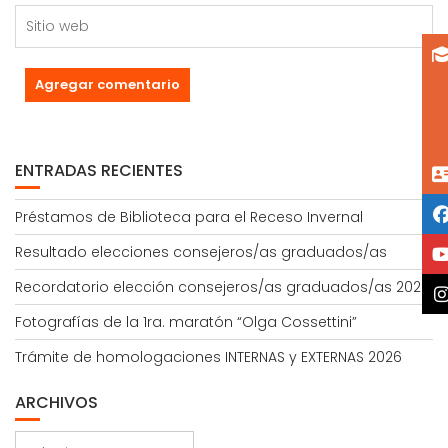
ENTRADAS RECIENTES
Préstamos de Biblioteca para el Receso Invernal
Resultado elecciones consejeros/as graduados/as
Recordatorio elección consejeros/as graduados/as 2026
Fotografías de la 1ra. maratón “Olga Cossettini”
Trámite de homologaciones INTERNAS y EXTERNAS 2026
ARCHIVOS
Archivos