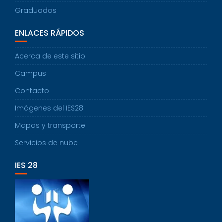
Graduados
ENLACES RÁPIDOS
Acerca de este sitio
Campus
Contacto
Imágenes del IES28
Mapas y transporte
Servicios de nube
IES 28