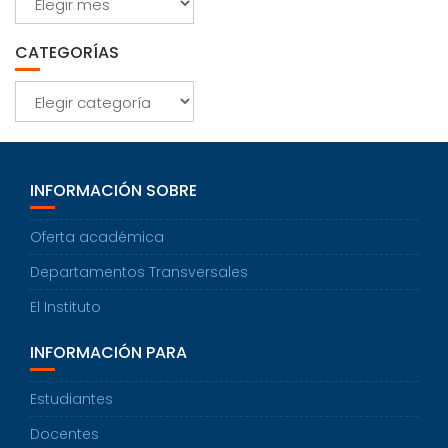
CATEGORÍAS
Categorías
INFORMACIÓN SOBRE
Oferta académica
Departamentos Transversales
El Instituto
INFORMACIÓN PARA
Estudiantes
Docentes