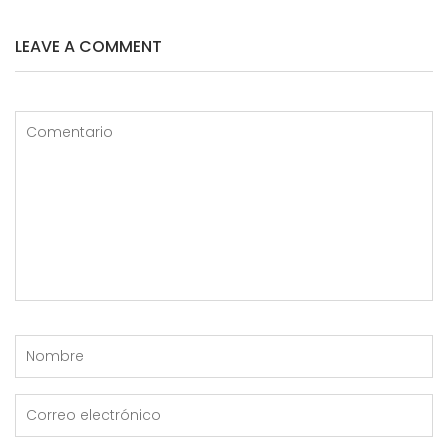
LEAVE A COMMENT