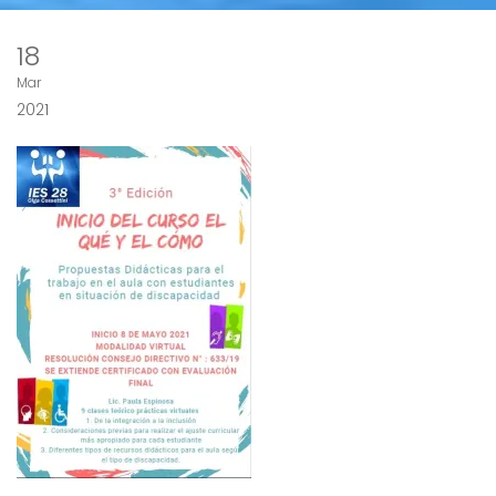
18
Mar
2021