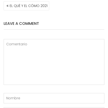
NAVEGACIÓN
EL QUÉ Y EL CÓMO 2021
DE
ENTRADAS
LEAVE A COMMENT