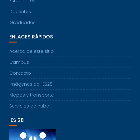
Estudiantes
Docentes
Graduados
ENLACES RÁPIDOS
Acerca de este sitio
Campus
Contacto
Imágenes del IES28
Mapas y transporte
Servicios de nube
IES 28