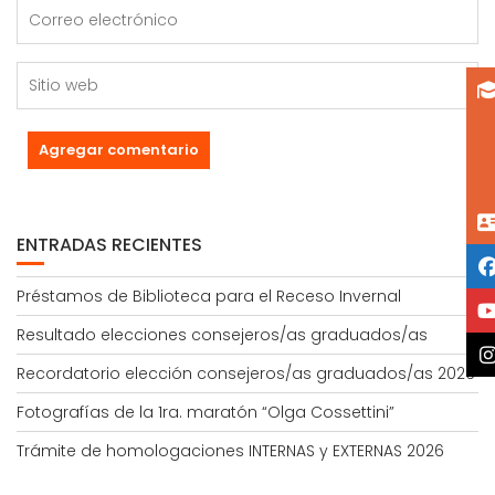
ENTRADAS RECIENTES
Préstamos de Biblioteca para el Receso Invernal
Resultado elecciones consejeros/as graduados/as
Recordatorio elección consejeros/as graduados/as 2026
Fotografías de la 1ra. maratón “Olga Cossettini”
Trámite de homologaciones INTERNAS y EXTERNAS 2026