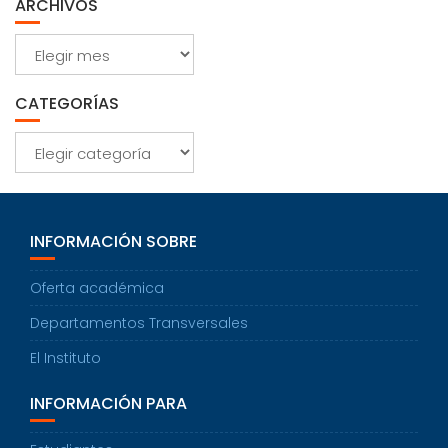
ARCHIVOS
Archivos
CATEGORÍAS
Categorías
INFORMACIÓN SOBRE
Oferta académica
Departamentos Transversales
El Instituto
INFORMACIÓN PARA