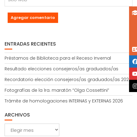
ENTRADAS RECIENTES
Préstamos de Biblioteca para el Receso Invernal
Resultado elecciones consejeros/as graduados/as
Recordatorio elección consejeros/as graduados/as 2026
Fotografías de la 1ra. maratón “Olga Cossettini”
Trámite de homologaciones INTERNAS y EXTERNAS 2026
ARCHIVOS
Archivos