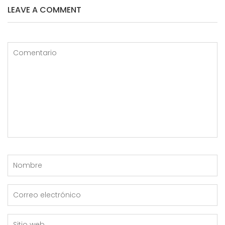
LEAVE A COMMENT