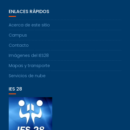
ENLACES RÁPIDOS
Acerca de este sitio
Campus
Contacto
Imágenes del IES28
Mapas y transporte
Servicios de nube
IES 28