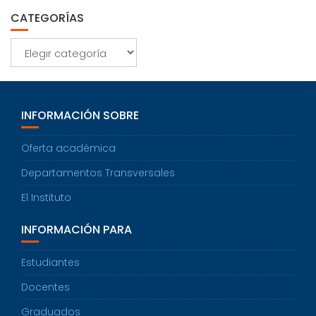
CATEGORÍAS
Categorías
INFORMACIÓN SOBRE
Oferta académica
Departamentos Transversales
El Instituto
INFORMACIÓN PARA
Estudiantes
Docentes
Graduados