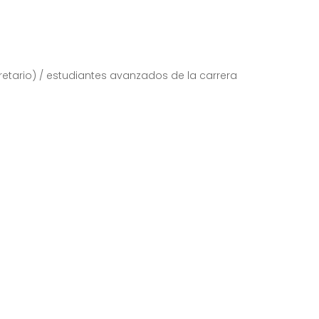
retario) / estudiantes avanzados de la carrera