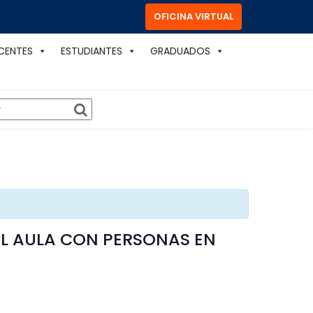
OFICINA VIRTUAL
CENTES
ESTUDIANTES
GRADUADOS
 EL AULA CON PERSONAS EN