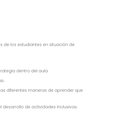
 de los estudiantes en situación de
rategia dentro del aula.
as.
 las diferentes maneras de aprender que
desarrollo de actividades inclusivas.