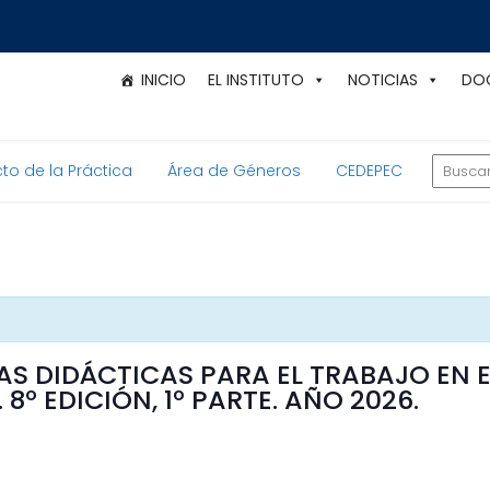
INICIO
EL INSTITUTO
NOTICIAS
DO
to de la Práctica
Área de Géneros
CEDEPEC
IAS DIDÁCTICAS PARA EL TRABAJO EN
8º EDICIÓN, 1º PARTE. AÑO 2026.