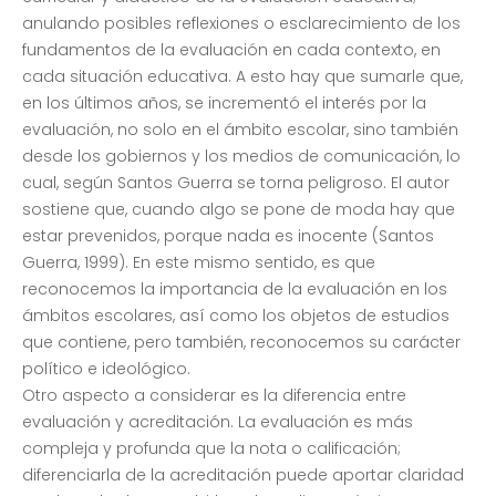
anulando posibles reflexiones o esclarecimiento de los
fundamentos de la evaluación en cada contexto, en
cada situación educativa. A esto hay que sumarle que,
en los últimos años, se incrementó el interés por la
evaluación, no solo en el ámbito escolar, sino también
desde los gobiernos y los medios de comunicación, lo
cual, según Santos Guerra se torna peligroso. El autor
sostiene que, cuando algo se pone de moda hay que
estar prevenidos, porque nada es inocente (Santos
Guerra, 1999). En este mismo sentido, es que
reconocemos la importancia de la evaluación en los
ámbitos escolares, así como los objetos de estudios
que contiene, pero también, reconocemos su carácter
político e ideológico.
Otro aspecto a considerar es la diferencia entre
evaluación y acreditación. La evaluación es más
compleja y profunda que la nota o calificación;
diferenciarla de la acreditación puede aportar claridad