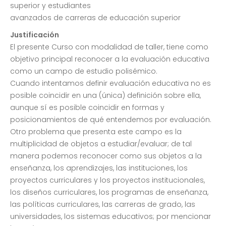
superior y estudiantes
avanzados de carreras de educación superior
Justificación
El presente Curso con modalidad de taller, tiene como
objetivo principal reconocer a la evaluación educativa
como un campo de estudio polisémico.
Cuando intentamos definir evaluación educativa no es
posible coincidir en una (única) definición sobre ella,
aunque sí es posible coincidir en formas y
posicionamientos de qué entendemos por evaluación.
Otro problema que presenta este campo es la
multiplicidad de objetos a estudiar/evaluar; de tal
manera podemos reconocer como sus objetos a la
enseñanza, los aprendizajes, las instituciones, los
proyectos curriculares y los proyectos institucionales,
los diseños curriculares, los programas de enseñanza,
las políticas curriculares, las carreras de grado, las
universidades, los sistemas educativos; por mencionar