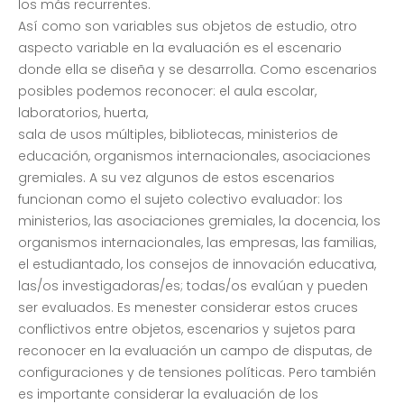
los más recurrentes.
Así como son variables sus objetos de estudio, otro
aspecto variable en la evaluación es el escenario
donde ella se diseña y se desarrolla. Como escenarios
posibles podemos reconocer: el aula escolar,
laboratorios, huerta,
sala de usos múltiples, bibliotecas, ministerios de
educación, organismos internacionales, asociaciones
gremiales. A su vez algunos de estos escenarios
funcionan como el sujeto colectivo evaluador: los
ministerios, las asociaciones gremiales, la docencia, los
organismos internacionales, las empresas, las familias,
el estudiantado, los consejos de innovación educativa,
las/os investigadoras/es; todas/os evalúan y pueden
ser evaluados. Es menester considerar estos cruces
conflictivos entre objetos, escenarios y sujetos para
reconocer en la evaluación un campo de disputas, de
configuraciones y de tensiones políticas. Pero también
es importante considerar la evaluación de los