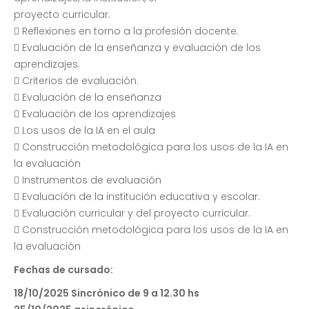
proyecto curricular.
 Reflexiones en torno a la profesión docente.
 Evaluación de la enseñanza y evaluación de los
aprendizajes.
 Criterios de evaluación.
 Evaluación de la enseñanza
 Evaluación de los aprendizajes
 Los usos de la IA en el aula
 Construcción metodológica para los usos de la IA en
la evaluación
 Instrumentos de evaluación
 Evaluación de la institución educativa y escolar.
 Evaluación curricular y del proyecto curricular.
 Construcción metodológica para los usos de la IA en
la evaluación
Fechas de cursado:
18/10/2025 Sincrónico de 9 a 12.30 hs