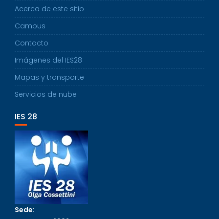
Acerca de este sitio
Campus
Contacto
Imágenes del IES28
Mapas y transporte
Servicios de nube
IES 28
Sede: