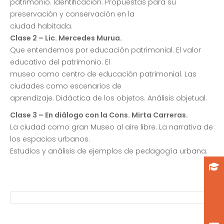
patrimonio. Identificación. Propuestas para su
preservación y conservación en la
ciudad habitada.
Clase 2 – Lic. Mercedes Murua.
Que entendemos por educación patrimonial. El valor
educativo del patrimonio. El
museo como centro de educación patrimonial. Las
ciudades como escenarios de
aprendizaje. Didáctica de los objetos. Análisis objetual.
Clase 3 – En diálogo con la Cons. Mirta Carreras.
La ciudad como gran Museo al aire libre. La narrativa de
los espacios urbanos.
Estudios y análisis de ejemplos de pedagogía urbana.