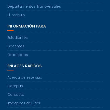
Ó
Departamentos Transversales
N
El Instituto
INFORMACIÓN PARA
Estudiantes
Docentes
Graduados
ENLACES RÁPIDOS
Acerca de este sitio
Campus
Contacto
Imágenes del IES28