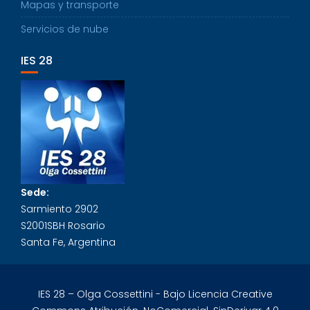
Mapas y transporte
Servicios de nube
IES 28
Sede:
Sarmiento 2902
S2001SBH Rosario
Santa Fe, Argentina
IES 28 – Olga Cossettini - Bajo Licencia Creative