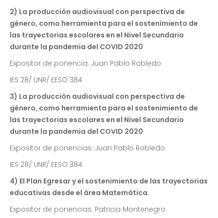
2) La producción audiovisual con perspectiva de
género, como herramienta para el sostenimiento de
las trayectorias escolares en el Nivel Secundario
durante la pandemia del COVID 2020
Expositor de ponencia: Juan Pablo Robledo
IES 28/ UNR/ EESO 384
3) La producción audiovisual con perspectiva de
género, como herramienta para el sostenimiento de
las trayectorias escolares en el Nivel Secundario
durante la pandemia del COVID 2020
Expositor de ponencias: Juan Pablo Robledo
IES 28/ UNR/ EESO 384
4) El Plan Egresar y el sostenimiento de las trayectorias
educativas desde el área Matemática.
Expositor de ponencias: Patricia Montenegro