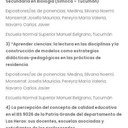
Secundaria en Biología (Simoca – Tucumán)
Expositores/as de ponencias: Medina, Silvana Noemí;
Monserrat Josefa Mauricia; Pereyra María Valeria;
Navarro Carlos Javier
Escuela Normal Superior Manuel Belgrano, Tucumán
3) “Aprender ciencias: la lectura en las disciplinas y la
construcción de modelos como estrategias
didácticas-pedagógicas en las prácticas de
residencia
Expositores/as de ponencias: Medina, Silvana Noemí;
Monserrat Josefa Mauricia; Pereyra María Valeria;
Navarro Carlos Javier
Escuela Normal Superior Manuel Belgrano, Tucumán
4) La percepción del concepto de calidad educativa
en el IES 9026 de la Patria Grande del departamento de
Las Heras: sus docentes, escuelas asociadas y