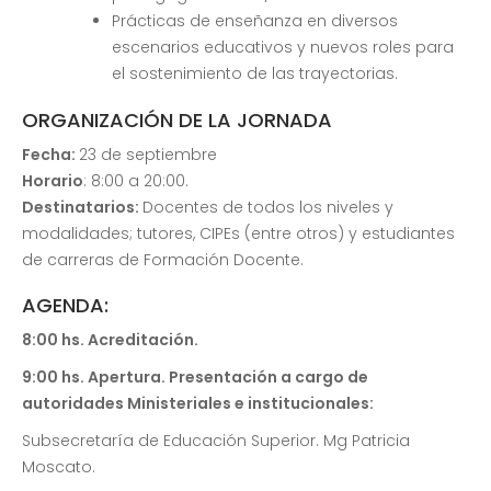
Prácticas de enseñanza en diversos
escenarios educativos y nuevos roles para
el sostenimiento de las trayectorias.
ORGANIZACIÓN DE LA JORNADA
Fecha:
23 de septiembre
Horario
: 8:00 a 20:00.
Destinatarios:
Docentes de todos los niveles y
modalidades; tutores, CIPEs (entre otros) y estudiantes
de carreras de Formación Docente.
AGENDA:
8:00 hs. Acreditación.
9:00 hs. Apertura. Presentación a cargo de
autoridades Ministeriales e institucionales:
Subsecretaría de Educación Superior. Mg Patricia
Moscato.