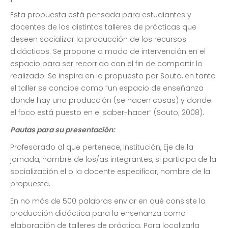
Esta propuesta está pensada para estudiantes y
docentes de los distintos talleres de prácticas que
deseen socializar la producción de los recursos
didácticos. Se propone a modo de intervención en el
espacio para ser recorrido con el fin de compartir lo
realizado. Se inspira en lo propuesto por Souto, en tanto
el taller se concibe como “un espacio de enseñanza
donde hay una producción (se hacen cosas) y donde
el foco está puesto en el saber-hacer” (Souto; 2008).
Pautas para su presentación:
Profesorado al que pertenece, Institución, Eje de la
jornada, nombre de los/as integrantes, si participa de la
socialización el o la docente especificar, nombre de la
propuesta.
En no más de 500 palabras enviar en qué consiste la
producción didáctica para la enseñanza como
elaboración de talleres de práctica. Para localizarla