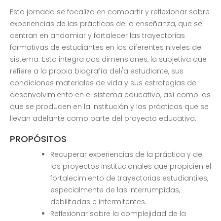
Esta jornada se focaliza en compartir y reflexionar sobre
experiencias de las prácticas de la enseñanza, que se
centran en andamiar y fortalecer las trayectorias
formativas de estudiantes en los diferentes niveles del
sistema. Esto integra dos dimensiones, la subjetiva que
refiere a la propia biografía del/a estudiante, sus
condiciones materiales de vida y sus estrategias de
desenvolvimiento en el sistema educativo, así como las
que se producen en la institución y las prácticas que se
llevan adelante como parte del proyecto educativo.
PROPÓSITOS
Recuperar experiencias de la práctica y de
los proyectos institucionales que propicien el
fortalecimiento de trayectorias estudiantiles,
especialmente de las interrumpidas,
debilitadas e intermitentes.
Reflexionar sobre la complejidad de la