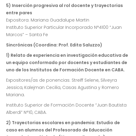
5) Inserción progresiva al rol docente y trayectorias
entre pares
Expositora: Mariana Guadalupe Martin
Instituto Superior Particular Incorporado N°4100 “Juan
Marcos” – Santa Fe
Sincrónicas (Coordina: Prof. Edita Saluzzo)
1) Relato de experiencia en investigación educativa de
un equipo conformado por docentes y estudiantes de
uno de los Institutos de Formación Docente en CABA.
Expositores/as de ponencias: Streiff Selene, Silveyra
Jessica, Kalejman Cecilia, Casas Agustina y Romero
Mariana.
Instituto Superior de Formación Docente “Juan Bautista
Alberdi” N°10, CABA.
2) Trayectorias escolares en pandemia: Estudio de
caso en alumnos del Profesorado de Educación