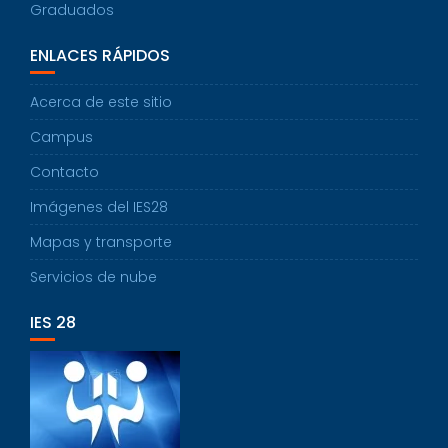
Graduados
ENLACES RÁPIDOS
Acerca de este sitio
Campus
Contacto
Imágenes del IES28
Mapas y transporte
Servicios de nube
IES 28