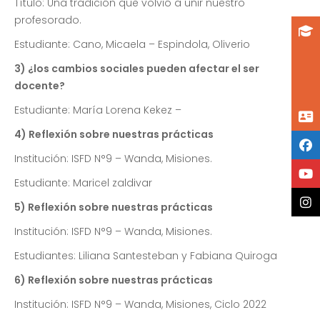
Título: Una tradición que volvió a unir nuestro
profesorado.
Estudiante: Cano, Micaela – Espindola, Oliverio
3) ¿los cambios sociales pueden afectar el ser
docente?
Estudiante: María Lorena Kekez –
4) Reflexión sobre nuestras prácticas
Institución: ISFD N°9 – Wanda, Misiones.
Estudiante: Maricel zaldivar
5) Reflexión sobre nuestras prácticas
Institución: ISFD N°9 – Wanda, Misiones.
Estudiantes: Liliana Santesteban y Fabiana Quiroga
6) Reflexión sobre nuestras prácticas
Institución: ISFD N°9 – Wanda, Misiones, Ciclo 2022