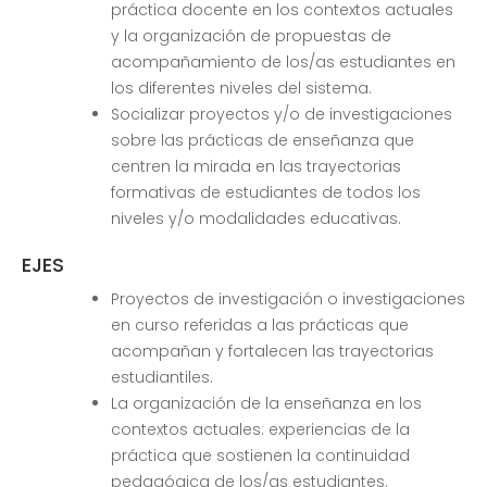
práctica docente en los contextos actuales
y la organización de propuestas de
acompañamiento de los/as estudiantes en
los diferentes niveles del sistema.
Socializar proyectos y/o de investigaciones
sobre las prácticas de enseñanza que
centren la mirada en las trayectorias
formativas de estudiantes de todos los
niveles y/o modalidades educativas.
EJES
Proyectos de investigación o investigaciones
en curso referidas a las prácticas que
acompañan y fortalecen las trayectorias
estudiantiles.
La organización de la enseñanza en los
contextos actuales: experiencias de la
práctica que sostienen la continuidad
pedagógica de los/as estudiantes.