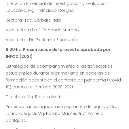
Dirección Provincial de Investigación y Evaluación
Educativa. Mg. Francisco Corgnali
Rectora Trad. Bárbara Nale
Vice rectora Prof. Fernanda Surraco
Vice rector Dr. Guillermo Finoquetto
9:30 hs. Presentación del proyecto aprobado por
INFOD (2021)
Estrategias de acompañamiento a las trayectorias
estudiantiles durante el primer año en carreras de
formación docente en el contexto de pandemia (Covid-
19) durante el período 2020-2021.
Directora: Mg. Rosalia Mori
Profesoras investigadoras integrantes del equipo: Dra
Laura Pasquali, Mg. Natalia Massei, Prof. Pamela
Dahlquist.