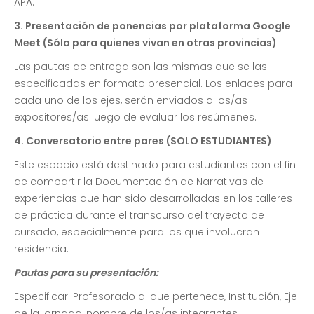
APA.
3. Presentación de ponencias por plataforma Google
Meet (Sólo para quienes vivan en otras provincias)
Las pautas de entrega son las mismas que se las
especificadas en formato presencial. Los enlaces para
cada uno de los ejes, serán enviados a los/as
expositores/as luego de evaluar los resúmenes.
4. Conversatorio entre pares (SOLO ESTUDIANTES)
Este espacio está destinado para estudiantes con el fin
de compartir la Documentación de Narrativas de
experiencias que han sido desarrolladas en los talleres
de práctica durante el transcurso del trayecto de
cursado, especialmente para los que involucran
residencia.
Pautas para su presentación:
Especificar: Profesorado al que pertenece, Institución, Eje
de la jornada, nombre de los/as integrantes.