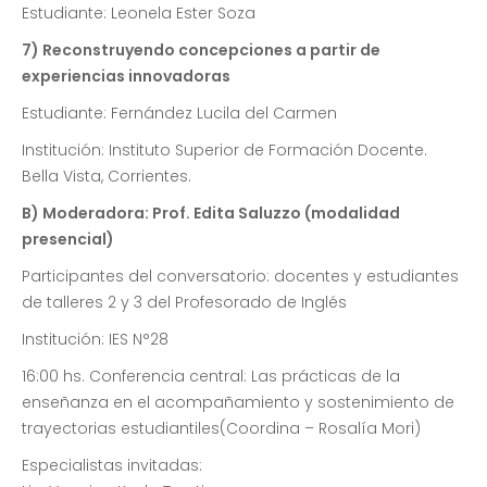
Estudiante: Leonela Ester Soza
7) Reconstruyendo concepciones a partir de
experiencias innovadoras
Estudiante: Fernández Lucila del Carmen
Institución: Instituto Superior de Formación Docente.
Bella Vista, Corrientes.
B) Moderadora: Prof. Edita Saluzzo (modalidad
presencial)
Participantes del conversatorio: docentes y estudiantes
de talleres 2 y 3 del Profesorado de Inglés
Institución: IES N°28
16:00 hs. Conferencia central: Las prácticas de la
enseñanza en el acompañamiento y sostenimiento de
trayectorias estudiantiles(Coordina – Rosalía Mori)
Especialistas invitadas: