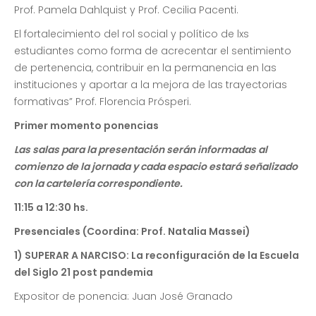
Prof. Pamela Dahlquist y Prof. Cecilia Pacenti.
El fortalecimiento del rol social y político de lxs
estudiantes como forma de acrecentar el sentimiento
de pertenencia, contribuir en la permanencia en las
instituciones y aportar a la mejora de las trayectorias
formativas” Prof. Florencia Prósperi.
Primer momento ponencias
Las salas para la presentación serán informadas al
comienzo de la jornada y cada espacio estará señalizado
con la cartelería correspondiente.
11:15 a 12:30 hs.
Presenciales (Coordina: Prof. Natalia Massei)
1) SUPERAR A NARCISO: La reconfiguración de la Escuela
del Siglo 21 post pandemia
Expositor de ponencia: Juan José Granado