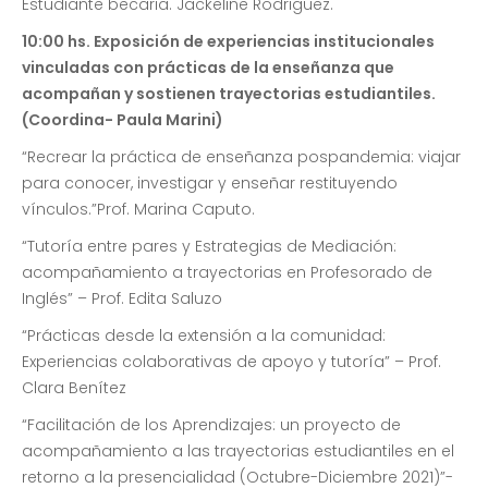
Estudiante becaria. Jackeline Rodriguez.
10:00 hs. Exposición de experiencias institucionales
vinculadas con prácticas de la enseñanza que
acompañan y sostienen trayectorias estudiantiles.
(Coordina- Paula Marini)
“Recrear la práctica de enseñanza pospandemia: viajar
para conocer, investigar y enseñar restituyendo
vínculos.”Prof. Marina Caputo.
“Tutoría entre pares y Estrategias de Mediación:
acompañamiento a trayectorias en Profesorado de
Inglés” – Prof. Edita Saluzo
“Prácticas desde la extensión a la comunidad:
Experiencias colaborativas de apoyo y tutoría” – Prof.
Clara Benítez
“Facilitación de los Aprendizajes: un proyecto de
acompañamiento a las trayectorias estudiantiles en el
retorno a la presencialidad (Octubre-Diciembre 2021)”-