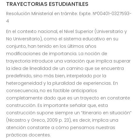
TRAYECTORIAS ESTUDIANTILES
Resolución Ministerial en trámite: Expte. Nº00401-0327593-
4
En el contexto nacional, el Nivel Superior (Universitario y
No Universitario), como el sistema educativo en su
conjunto, han tenido en los últimos años
modificaciones de importancia. La noción de
trayectoria introduce una variación que implica superar
la idea de linealidad de un camino que se encuentra
predefinido, sino más bien, interpelado por la
heterogeneidad y la pluralidad de experiencias. En
consecuencia, no es factible anticiparlos
completamente dado que es un trayecto en constante
construcción. Es importante señalar que, esta
construcción supone siempre un “itinerario en situación”
(Nicastro y Greco, 2009 p. 23), es decir, implica una
atención constante a cómo pensamos nuestras
prácticas docentes.