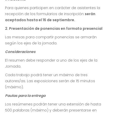
Para quienes participen en carácter de asistentes la
recepción de los formularios de inscripción
serán
aceptados hasta el 16 de septiembre.
2. Presentación de ponencias en formato presencial
Las mesas para compartir ponencias se armarán
según los ejes de la jornada.
Consideraciones
El resumen debe responder a uno de los ejes de la
Jornada.
Cada trabajo podrá tener un máximo de tres
autores/as. Las exposiciones serán de 15 minutos
(máximo).
Pautas para la entrega
Los resúmenes podrán tener una extensión de hasta
500 palabras (máximo) y deberán presentarse en