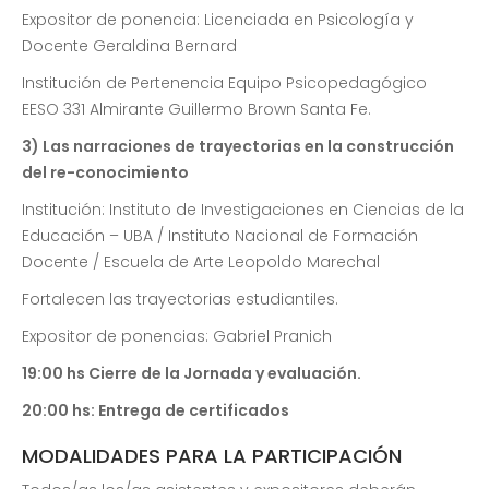
Expositor de ponencia: Licenciada en Psicología y
Docente Geraldina Bernard
Institución de Pertenencia Equipo Psicopedagógico
EESO 331 Almirante Guillermo Brown Santa Fe.
3) Las narraciones de trayectorias en la construcción
del re-conocimiento
Institución: Instituto de Investigaciones en Ciencias de la
Educación – UBA / Instituto Nacional de Formación
Docente / Escuela de Arte Leopoldo Marechal
Fortalecen las trayectorias estudiantiles.
Expositor de ponencias: Gabriel Pranich
19:00 hs Cierre de la Jornada y evaluación.
20:00 hs: Entrega de certificados
MODALIDADES PARA LA PARTICIPACIÓN