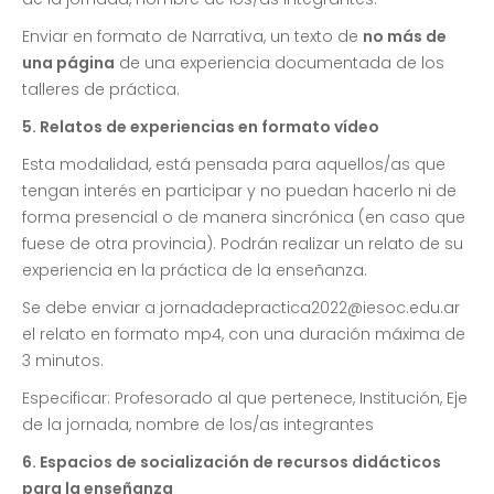
Enviar en formato de Narrativa, un texto de
no más de
una página
de una experiencia documentada de los
talleres de práctica.
5. Relatos de experiencias en formato vídeo
Esta modalidad, está pensada para aquellos/as que
tengan interés en participar y no puedan hacerlo ni de
forma presencial o de manera sincrónica (en caso que
fuese de otra provincia). Podrán realizar un relato de su
experiencia en la práctica de la enseñanza.
Se debe enviar a jornadadepractica2022@iesoc.edu.ar
el relato en formato mp4, con una duración máxima de
3 minutos.
Especificar: Profesorado al que pertenece, Institución, Eje
de la jornada, nombre de los/as integrantes
6. Espacios de socialización de recursos didácticos
para la enseñanza