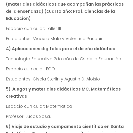
(materiales didácticos que acompañan las prácticas
de la enseñanza) (cuarto año: Prof. Ciencias de la
Educación)
Espacio curricular: Taller III
Estudiantes: Micaela Malo y Valentina Pasquini.
4) Aplicaciones digitales para el diseño didáctico
Tecnología Educativa 2do año de Cs de la Educación.
Espacio curricular: ECO.
Estudiantes: Gisela Sterlin y Agustin D. Aloisio
5) Juegos y materiales didácticos MC. Matemáticas
creativas
Espacio curricular: Matemática
Profesor: Lucas Sosa.
6) Viaje de estudio y campamento científico en Santa