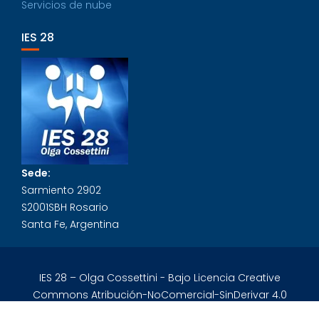
Servicios de nube
IES 28
Sede:
Sarmiento 2902
S2001SBH Rosario
Santa Fe, Argentina
IES 28 – Olga Cossettini - Bajo Licencia Creative
Commons Atribución-NoComercial-SinDerivar 4.0
Internacional.