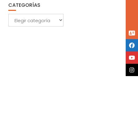
CATEGORÍAS
Categorías