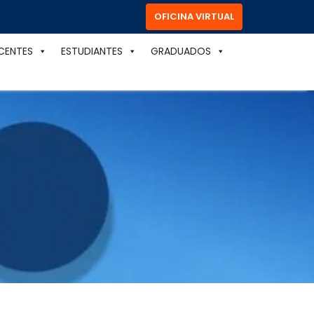
OFICINA VIRTUAL
CENTES
ESTUDIANTES
GRADUADOS