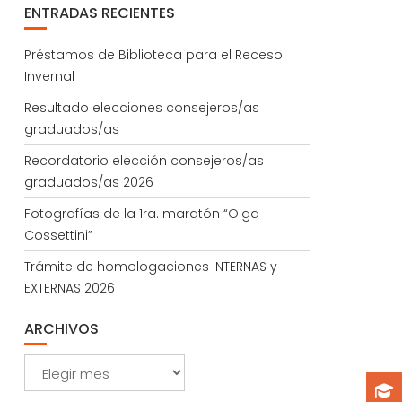
ENTRADAS RECIENTES
Préstamos de Biblioteca para el Receso
Invernal
Resultado elecciones consejeros/as
graduados/as
Recordatorio elección consejeros/as
graduados/as 2026
Fotografías de la 1ra. maratón “Olga
Cossettini”
Trámite de homologaciones INTERNAS y
EXTERNAS 2026
ARCHIVOS
Archivos