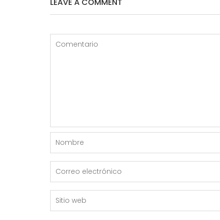
LEAVE A COMMENT