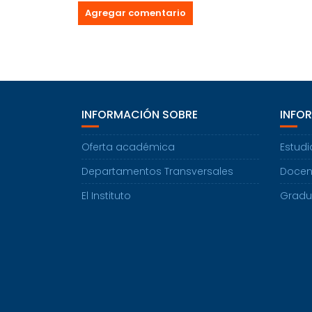
INFORMACIÓN SOBRE
INFO
Oferta académica
Estudi
Departamentos Transversales
Docen
El Instituto
Grad