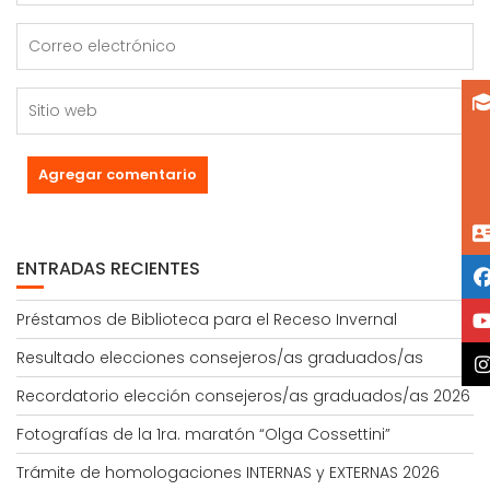
ENTRADAS RECIENTES
Préstamos de Biblioteca para el Receso Invernal
Resultado elecciones consejeros/as graduados/as
Recordatorio elección consejeros/as graduados/as 2026
Fotografías de la 1ra. maratón “Olga Cossettini”
Trámite de homologaciones INTERNAS y EXTERNAS 2026