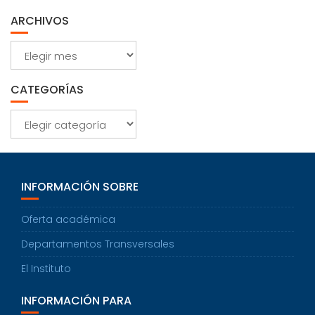
ARCHIVOS
Archivos
CATEGORÍAS
Categorías
INFORMACIÓN SOBRE
Oferta académica
Departamentos Transversales
El Instituto
INFORMACIÓN PARA