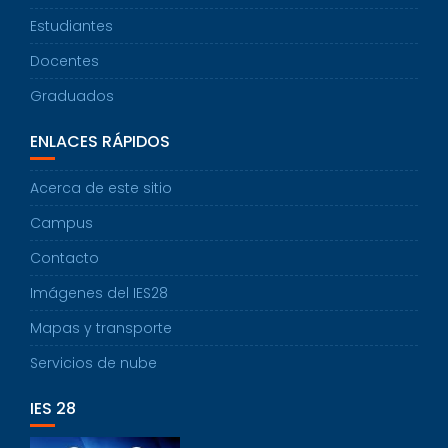
Estudiantes
Docentes
Graduados
ENLACES RÁPIDOS
Acerca de este sitio
Campus
Contacto
Imágenes del IES28
Mapas y transporte
Servicios de nube
IES 28