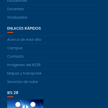
Estudiantes
Docentes
Graduados
ENLACES RÁPIDOS
Acerca de este sitio
Campus
Contacto
Imágenes del IES28
Mapas y transporte
Servicios de nube
IES 28