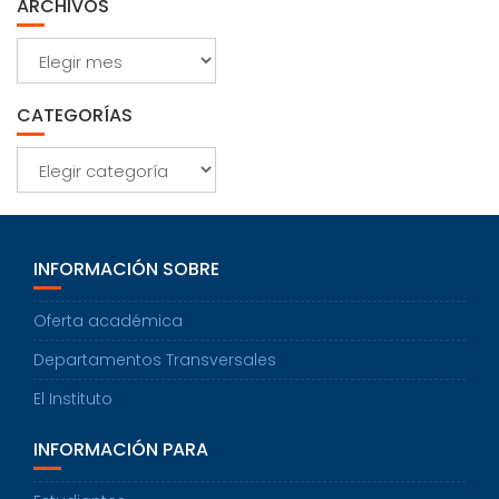
ARCHIVOS
Archivos
CATEGORÍAS
Categorías
INFORMACIÓN SOBRE
Oferta académica
Departamentos Transversales
El Instituto
INFORMACIÓN PARA