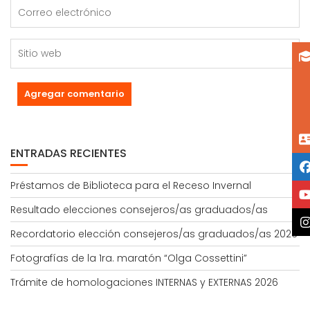
ENTRADAS RECIENTES
Préstamos de Biblioteca para el Receso Invernal
Resultado elecciones consejeros/as graduados/as
Recordatorio elección consejeros/as graduados/as 2026
Fotografías de la 1ra. maratón “Olga Cossettini”
Trámite de homologaciones INTERNAS y EXTERNAS 2026