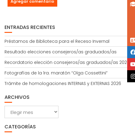
ENTRADAS RECIENTES
Préstamos de Biblioteca para el Receso Invernal
Resultado elecciones consejeros/as graduados/as
Recordatorio elección consejeros/as graduados/as 2026
Fotografías de la 1ra. maratón “Olga Cossettini”
Trámite de homologaciones INTERNAS y EXTERNAS 2026
ARCHIVOS
Archivos
CATEGORÍAS