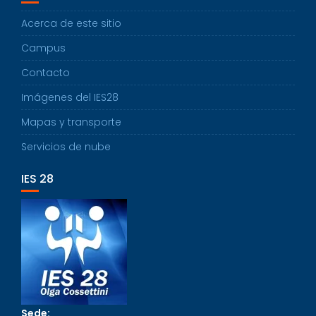
Acerca de este sitio
Campus
Contacto
Imágenes del IES28
Mapas y transporte
Servicios de nube
IES 28
Sede: