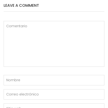
LEAVE A COMMENT