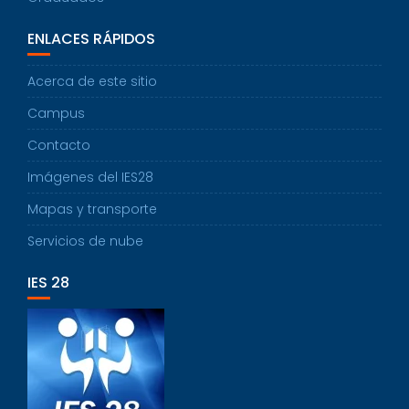
ENLACES RÁPIDOS
Acerca de este sitio
Campus
Contacto
Imágenes del IES28
Mapas y transporte
Servicios de nube
IES 28