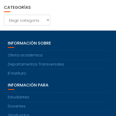
CATEGORÍAS
Categorías
INFORMACIÓN SOBRE
Oferta académica
Departamentos Transversales
El Instituto
INFORMACIÓN PARA
Estudiantes
Docentes
Graduados