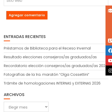
ENTRADAS RECIENTES
Préstamos de Biblioteca para el Receso Invernal
Resultado elecciones consejeros/as graduados/as
Recordatorio elección consejeros/as graduados/as 2026
Fotografías de la 1ra. maratón “Olga Cossettini”
Trámite de homologaciones INTERNAS y EXTERNAS 2026
ARCHIVOS
Archivos