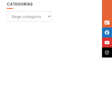
CATEGORÍAS
Categorías