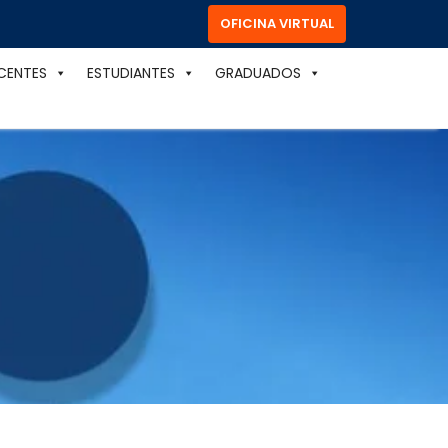
OFICINA VIRTUAL
CENTES
ESTUDIANTES
GRADUADOS