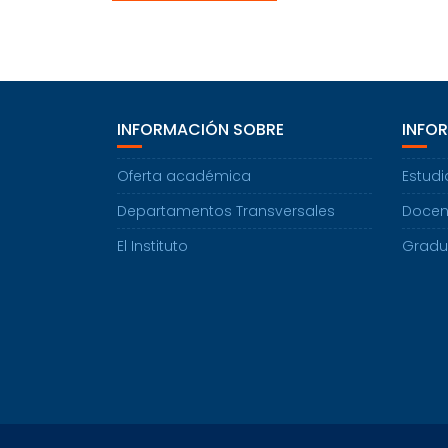
INFORMACIÓN SOBRE
INFO
Oferta académica
Estudi
Departamentos Transversales
Docen
El Instituto
Grad