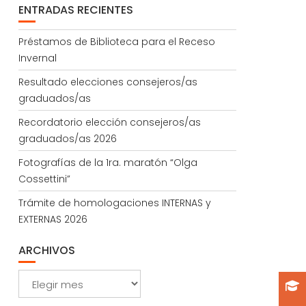
ENTRADAS RECIENTES
Préstamos de Biblioteca para el Receso
Invernal
Resultado elecciones consejeros/as
graduados/as
Recordatorio elección consejeros/as
graduados/as 2026
Fotografías de la 1ra. maratón “Olga
Cossettini”
Trámite de homologaciones INTERNAS y
EXTERNAS 2026
ARCHIVOS
Archivos